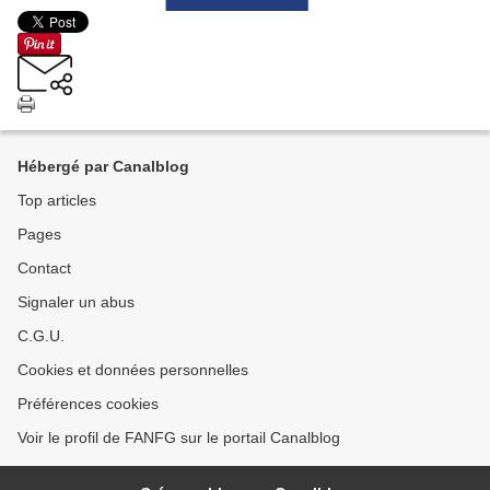
Hébergé par Canalblog
Top articles
Pages
Contact
Signaler un abus
C.G.U.
Cookies et données personnelles
Préférences cookies
Voir le profil de FANFG sur le portail Canalblog