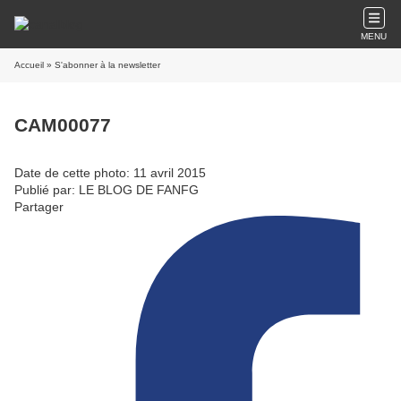
MENU
Accueil
» S'abonner à la newsletter
CAM00077
Date de cette photo: 11 avril 2015
Publié par: LE BLOG DE FANFG
Partager