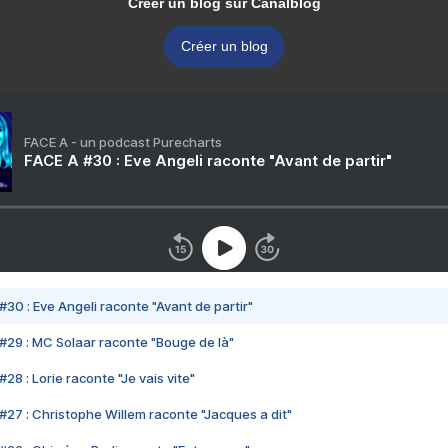
Créer un blog sur Canalblog
Créer un blog
FACE A - un podcast Purecharts
FACE A #30 : Eve Angeli raconte "Avant de partir"
#30 : Eve Angeli raconte "Avant de partir"
#29 : MC Solaar raconte "Bouge de là"
28 : Lorie raconte "Je vais vite"
#27 : Christophe Willem raconte "Jacques a dit"