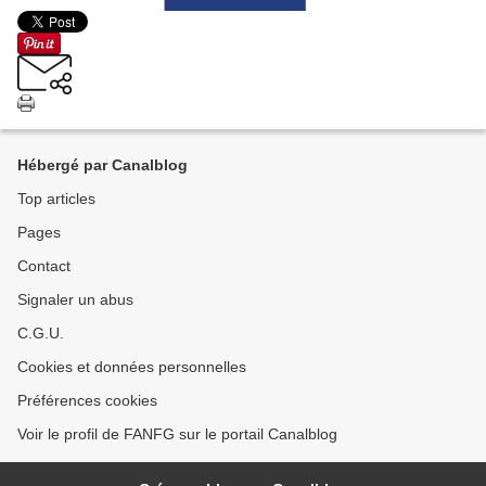
Hébergé par Canalblog
Top articles
Pages
Contact
Signaler un abus
C.G.U.
Cookies et données personnelles
Préférences cookies
Voir le profil de FANFG sur le portail Canalblog