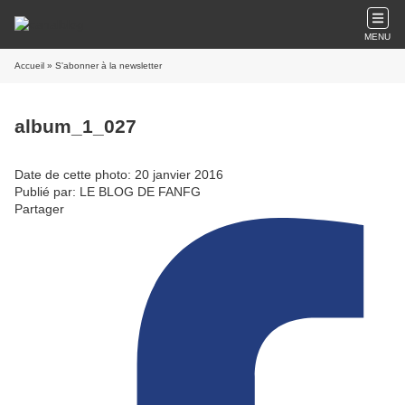
MENU
Accueil
» S'abonner à la newsletter
album_1_027
Date de cette photo: 20 janvier 2016
Publié par: LE BLOG DE FANFG
Partager