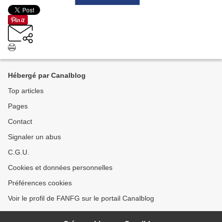
Hébergé par Canalblog
Top articles
Pages
Contact
Signaler un abus
C.G.U.
Cookies et données personnelles
Préférences cookies
Voir le profil de FANFG sur le portail Canalblog