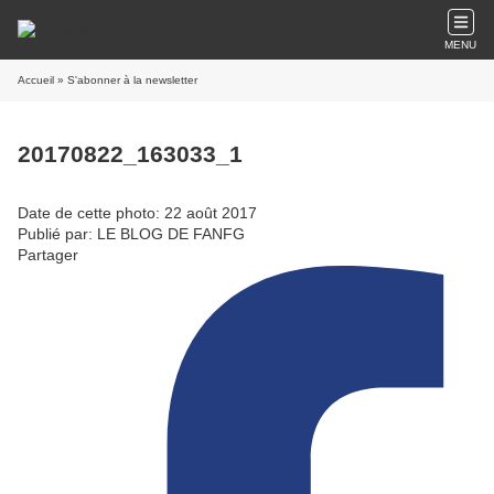
MENU
Accueil
» S'abonner à la newsletter
20170822_163033_1
Date de cette photo: 22 août 2017
Publié par: LE BLOG DE FANFG
Partager