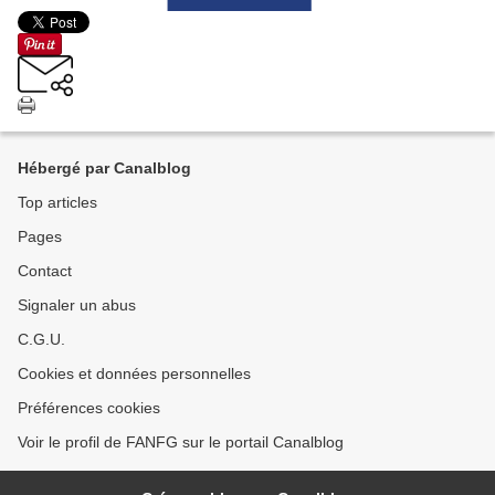
Hébergé par Canalblog
Top articles
Pages
Contact
Signaler un abus
C.G.U.
Cookies et données personnelles
Préférences cookies
Voir le profil de FANFG sur le portail Canalblog