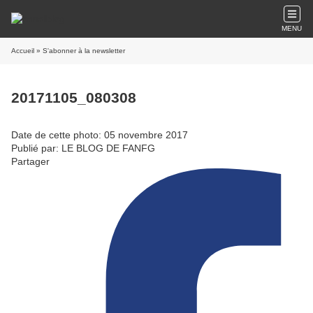
MENU
Accueil
» S'abonner à la newsletter
20171105_080308
Date de cette photo: 05 novembre 2017
Publié par: LE BLOG DE FANFG
Partager