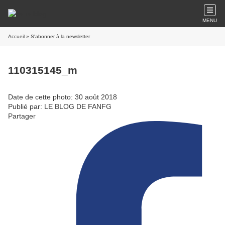
MENU
Accueil
» S'abonner à la newsletter
110315145_m
Date de cette photo: 30 août 2018
Publié par: LE BLOG DE FANFG
Partager