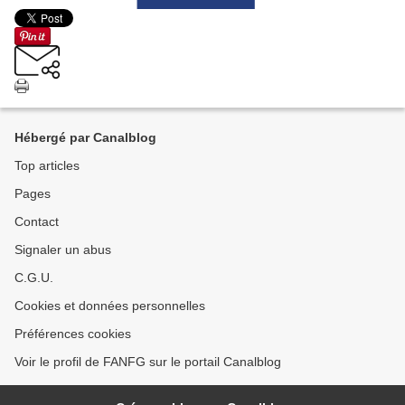
Hébergé par Canalblog
Top articles
Pages
Contact
Signaler un abus
C.G.U.
Cookies et données personnelles
Préférences cookies
Voir le profil de FANFG sur le portail Canalblog