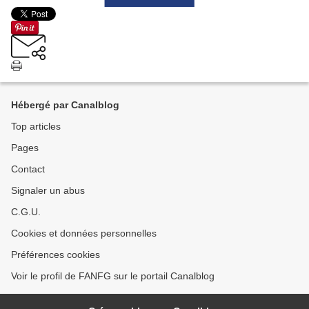
Hébergé par Canalblog
Top articles
Pages
Contact
Signaler un abus
C.G.U.
Cookies et données personnelles
Préférences cookies
Voir le profil de FANFG sur le portail Canalblog