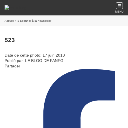
MENU
Accueil
» S'abonner à la newsletter
523
Date de cette photo: 17 juin 2013
Publié par: LE BLOG DE FANFG
Partager