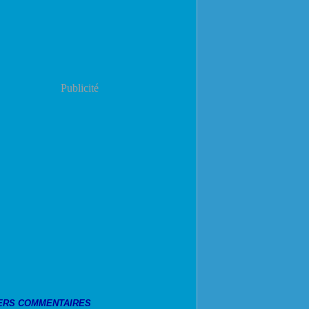
Publicité
ERS COMMENTAIRES