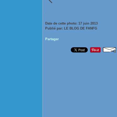
Date de cette photo: 17 juin 2013
Publié par: LE BLOG DE FANFG
Partager