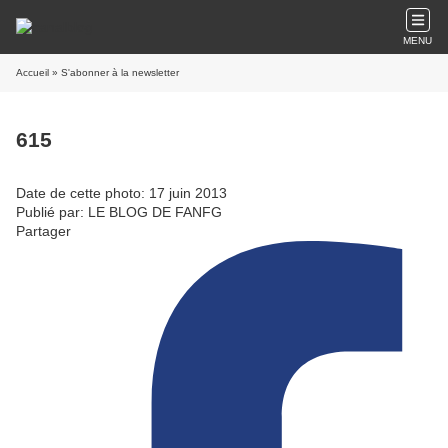
MENU
Accueil
» S'abonner à la newsletter
615
Date de cette photo: 17 juin 2013
Publié par: LE BLOG DE FANFG
Partager