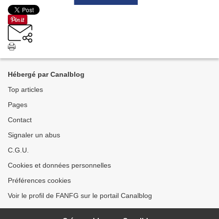
Hébergé par Canalblog
Top articles
Pages
Contact
Signaler un abus
C.G.U.
Cookies et données personnelles
Préférences cookies
Voir le profil de FANFG sur le portail Canalblog