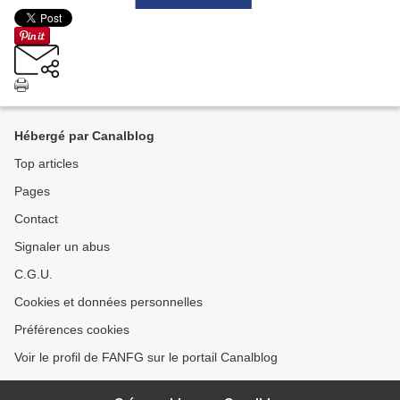
Hébergé par Canalblog
Top articles
Pages
Contact
Signaler un abus
C.G.U.
Cookies et données personnelles
Préférences cookies
Voir le profil de FANFG sur le portail Canalblog