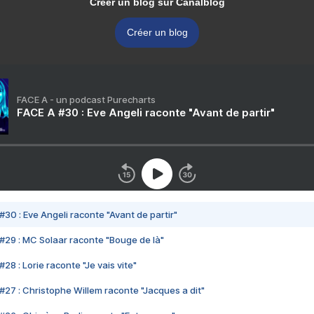
Créer un blog sur Canalblog
Créer un blog
FACE A - un podcast Purecharts
FACE A #30 : Eve Angeli raconte "Avant de partir"
#30 : Eve Angeli raconte "Avant de partir"
#29 : MC Solaar raconte "Bouge de là"
28 : Lorie raconte "Je vais vite"
#27 : Christophe Willem raconte "Jacques a dit"