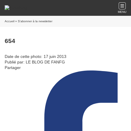
MENU
Accueil
» S'abonner à la newsletter
654
Date de cette photo: 17 juin 2013
Publié par: LE BLOG DE FANFG
Partager