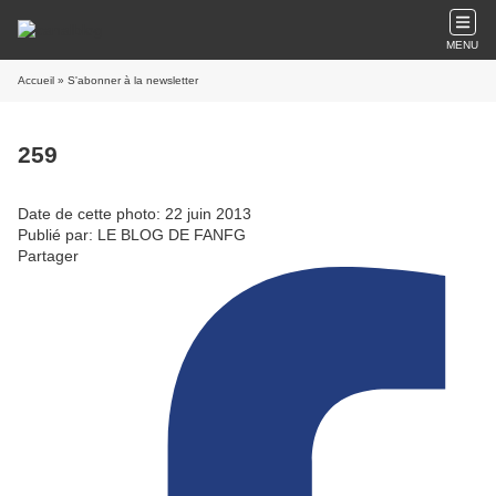
MENU
Accueil
» S'abonner à la newsletter
259
Date de cette photo: 22 juin 2013
Publié par: LE BLOG DE FANFG
Partager