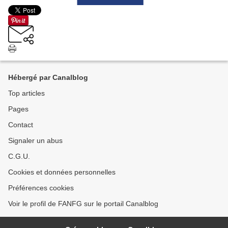
Hébergé par Canalblog
Top articles
Pages
Contact
Signaler un abus
C.G.U.
Cookies et données personnelles
Préférences cookies
Voir le profil de FANFG sur le portail Canalblog