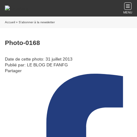
MENU
Accueil
» S'abonner à la newsletter
Photo-0168
Date de cette photo: 31 juillet 2013
Publié par: LE BLOG DE FANFG
Partager