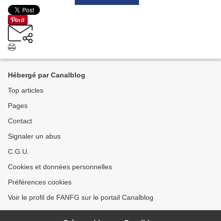
Hébergé par Canalblog
Top articles
Pages
Contact
Signaler un abus
C.G.U.
Cookies et données personnelles
Préférences cookies
Voir le profil de FANFG sur le portail Canalblog