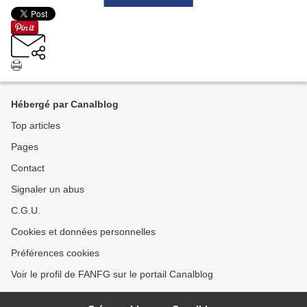
Hébergé par Canalblog
Top articles
Pages
Contact
Signaler un abus
C.G.U.
Cookies et données personnelles
Préférences cookies
Voir le profil de FANFG sur le portail Canalblog