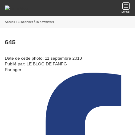
MENU
Accueil
» S'abonner à la newsletter
645
Date de cette photo: 11 septembre 2013
Publié par: LE BLOG DE FANFG
Partager