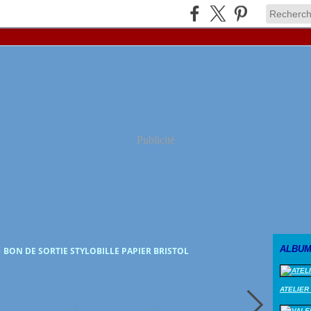
Publicité
ALBUM
>
BON DE SORTIE STYLOBILLE PAPIER BRISTOL
ATELIER