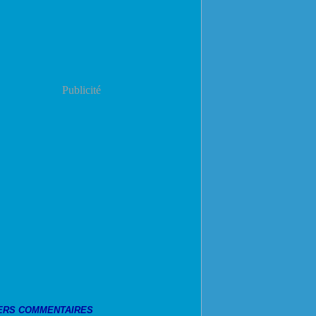
Publicité
ERS COMMENTAIRES