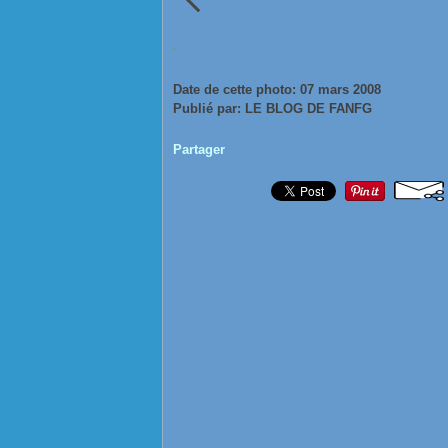
Date de cette photo: 07 mars 2008
Publié par: LE BLOG DE FANFG
Partager