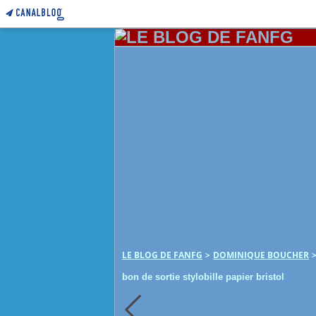
LE BLOG DE FANFG
>
DOMINIQUE BOUCHER
bon de sortie stylobille papier bristol