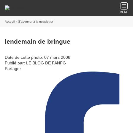
MENU
Accueil
» S'abonner à la newsletter
lendemain de bringue
Date de cette photo: 07 mars 2008
Publié par: LE BLOG DE FANFG
Partager