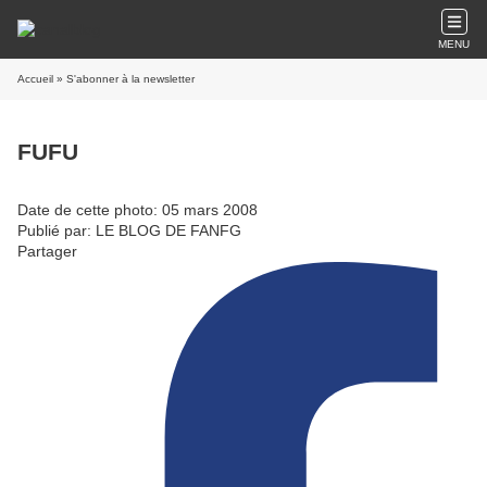
MENU
Accueil
» S'abonner à la newsletter
FUFU
Date de cette photo: 05 mars 2008
Publié par: LE BLOG DE FANFG
Partager