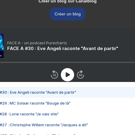
Créer un blog sur Canalblog
Créer un blog
FACE A - un podcast Purecharts
FACE A #30 : Eve Angeli raconte "Avant de partir"
#30 : Eve Angeli raconte "Avant de partir"
#29 : MC Solaar raconte "Bouge de là"
28 : Lorie raconte "Je vais vite"
#27 : Christophe Willem raconte "Jacques a dit"