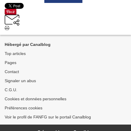
Hébergé par Canalblog
Top articles
Pages
Contact
Signaler un abus
C.G.U.
Cookies et données personnelles
Préférences cookies
Voir le profil de FANFG sur le portail Canalblog