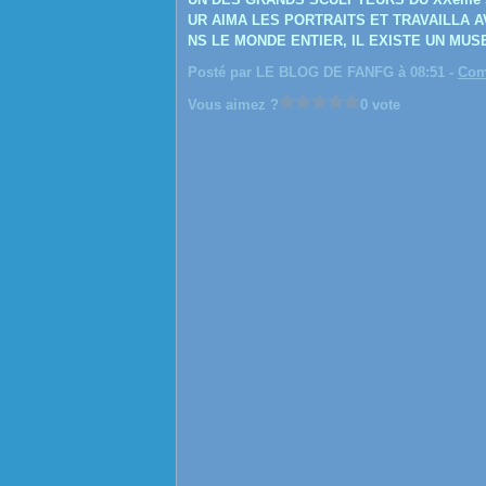
UR AIMA LES PORTRAITS ET TRAVAILLA 
NS LE MONDE ENTIER, IL EXISTE UN MUSE
Posté par LE BLOG DE FANFG à 08:51 -
Com
Vous aimez ?
0 vote