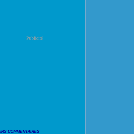
Publicité
ERS COMMENTAIRES