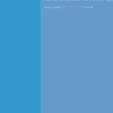
Vous aimez ?
0 vote