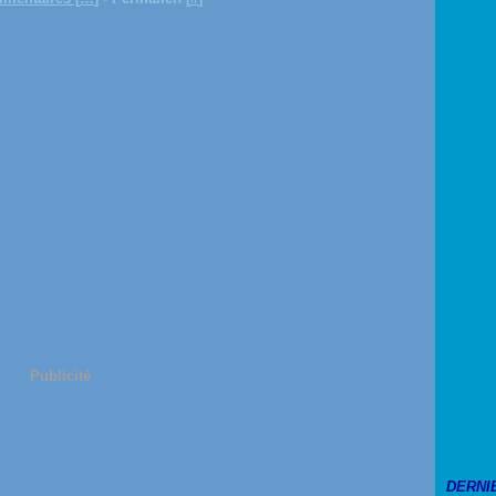
Publicité
DERNI