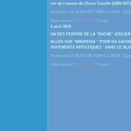
ion de l'oeuvre de Clovis Trouille (1889-1975)
Posté par LE BLOG DE FANFG à 09:23 -
Com
Vous aimez ?
0 vote
1 avril 2010
UN DES PEINTRE DE LA "RUCHE" ATELIER
ALLER SUR "WIKIPEDIA " POUR EN SAVO
OUVEMENTS ARTISTIQUES ' DANS CE BLO
Posté par LE BLOG DE FANFG à 09:28 -
Com
Vous aimez ?
0 vote