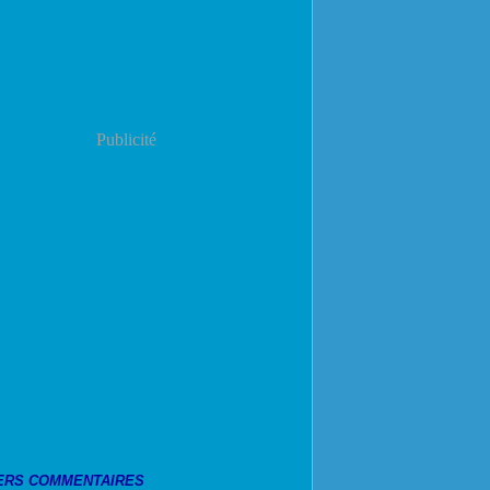
Publicité
ERS COMMENTAIRES