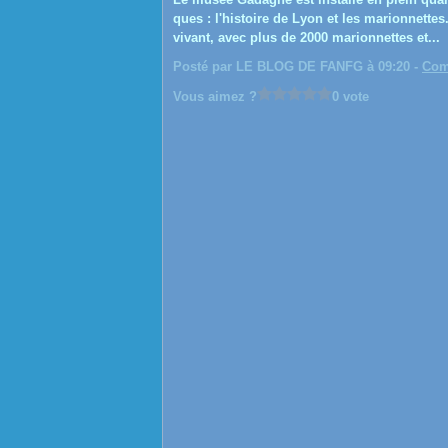
ques : l'histoire de Lyon et les marionnettes
vivant, avec plus de 2000 marionnettes et...
Posté par LE BLOG DE FANFG à 09:20 -
Com
Vous aimez ?
0 vote