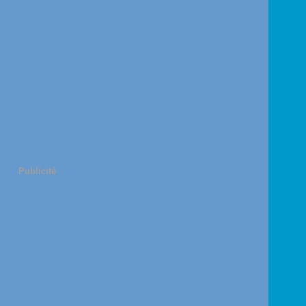
Publicité