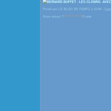
AVEC
Posté par LE BLOG DE FANFG à 10:00 -
Com
Vous aimez ?
0 vote