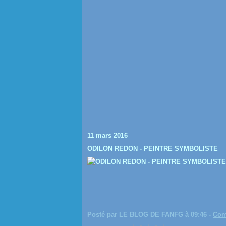
11 mars 2016
ODILON REDON - PEINTRE SYMBOLISTE
Posté par LE BLOG DE FANFG à 09:46 -
Com