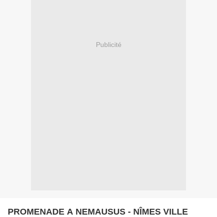
Publicité
PROMENADE A NEMAUSUS - NÎMES VILLE