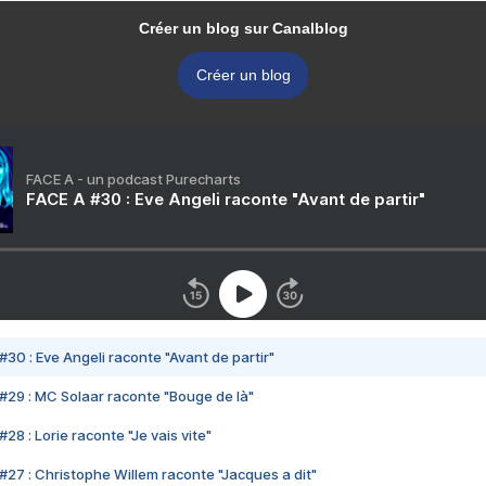
Créer un blog sur Canalblog
Créer un blog
FACE A - un podcast Purecharts
FACE A #30 : Eve Angeli raconte "Avant de partir"
#30 : Eve Angeli raconte "Avant de partir"
#29 : MC Solaar raconte "Bouge de là"
28 : Lorie raconte "Je vais vite"
#27 : Christophe Willem raconte "Jacques a dit"