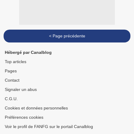
< Page précédente
Hébergé par Canalblog
Top articles
Pages
Contact
Signaler un abus
C.G.U.
Cookies et données personnelles
Préférences cookies
Voir le profil de FANFG sur le portail Canalblog