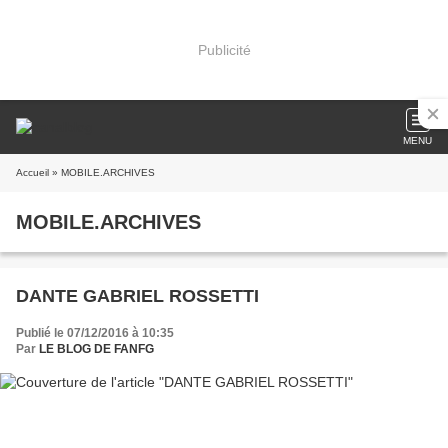
Publicité
MENU
Accueil
» MOBILE.ARCHIVES
MOBILE.ARCHIVES
DANTE GABRIEL ROSSETTI
Publié le 07/12/2016 à 10:35
Par
LE BLOG DE FANFG