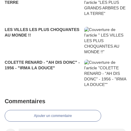
TERRE
LES VILLES LES PLUS CHOQUANTES
AU MONDE !!
COLETTE RENARD - "AH DIS DONC" -
1956 - "IRMA LA DOUCE"
Commentaires
Ajouter un commentaire