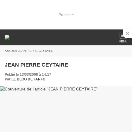
Publicité
MENU
Accueil
» JEAN PIERRE CEYTAIRE
JEAN PIERRE CEYTAIRE
Publié le 13/03/2008 à 14:17
Par
LE BLOG DE FANFG