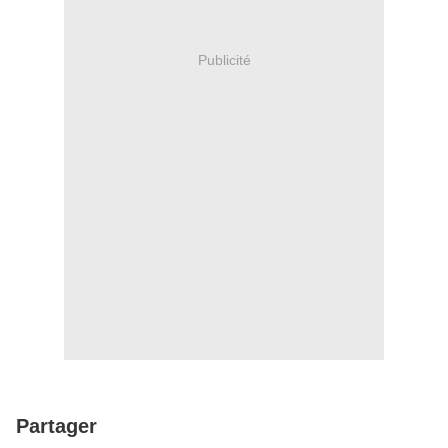
Publicité
Partager