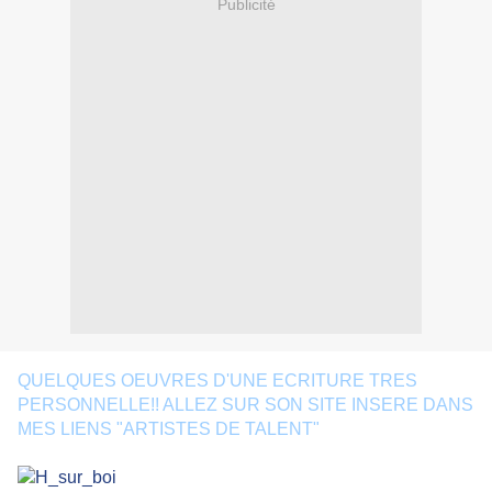
Publicité
QUELQUES OEUVRES D'UNE ECRITURE TRES
PERSONNELLE!! ALLEZ SUR SON SITE INSERE DANS
MES LIENS "ARTISTES DE TALENT"