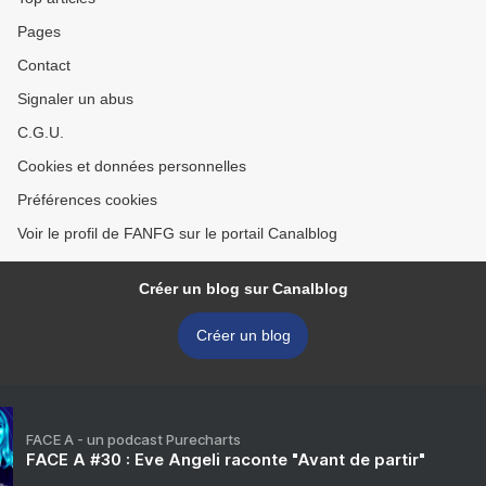
Pages
Contact
Signaler un abus
C.G.U.
Cookies et données personnelles
Préférences cookies
Voir le profil de FANFG sur le portail Canalblog
Créer un blog sur Canalblog
Créer un blog
FACE A - un podcast Purecharts
FACE A #30 : Eve Angeli raconte "Avant de partir"