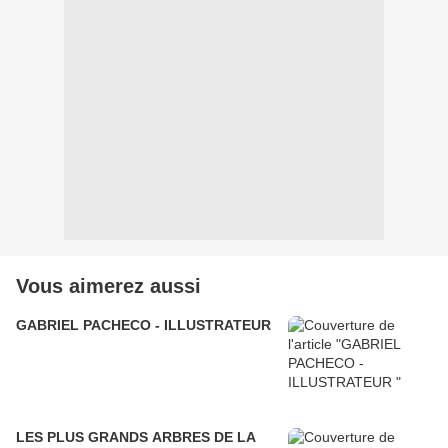
Vous aimerez aussi
GABRIEL PACHECO - ILLUSTRATEUR
LES PLUS GRANDS ARBRES DE LA