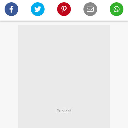
Publicité