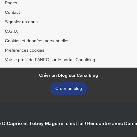
Pages
Contact
Signaler un abus
C.G.U.
Cookies et données personnelles
Préférences cookies
Voir le profil de FANFG sur le portail Canalblog
Créer un blog sur Canalblog
Créer un blog
 DiCaprio et Tobey Maguire, c'est lui ! Rencontre avec Dam