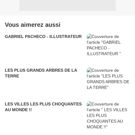
Vous aimerez aussi
GABRIEL PACHECO - ILLUSTRATEUR
LES PLUS GRANDS ARBRES DE LA
TERRE
LES VILLES LES PLUS CHOQUANTES
AU MONDE !!