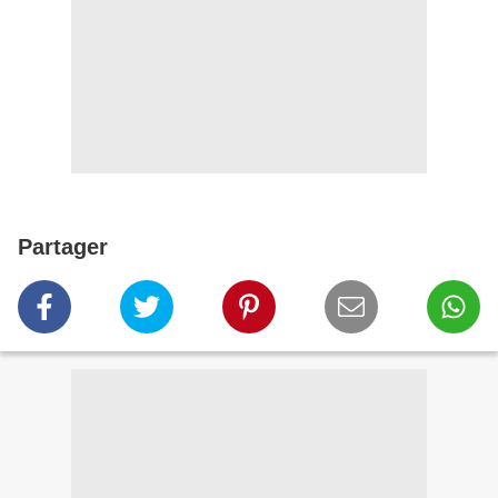
Partager