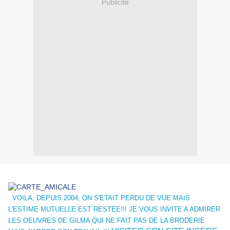
Publicité
VOILA, DEPUIS 2004, ON S'ETAIT PERDU DE VUE MAIS
L'ESTIME MUTUELLE EST RESTEE!!! JE VOUS INVITE A ADMIRER
LES OEUVRES DE GILMA QUI NE FAIT PAS DE LA BRODERIE