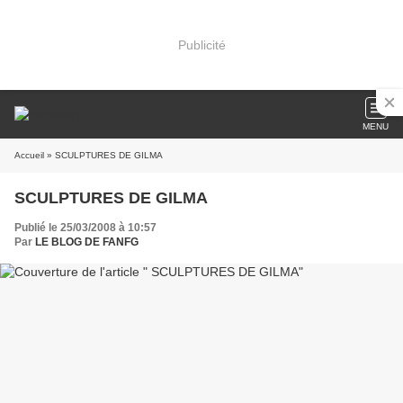
Publicité
MENU
Accueil
» SCULPTURES DE GILMA
SCULPTURES DE GILMA
Publié le 25/03/2008 à 10:57
Par
LE BLOG DE FANFG