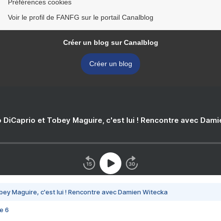
Préférences cookies
Voir le profil de FANFG sur le portail Canalblog
Créer un blog sur Canalblog
Créer un blog
 DiCaprio et Tobey Maguire, c'est lui ! Rencontre avec Dam
bey Maguire, c'est lui ! Rencontre avec Damien Witecka
e 6