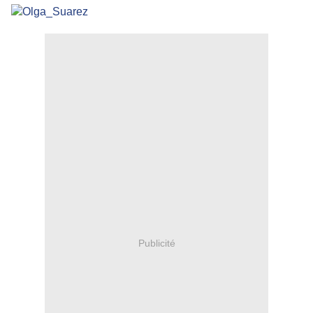
Publicité