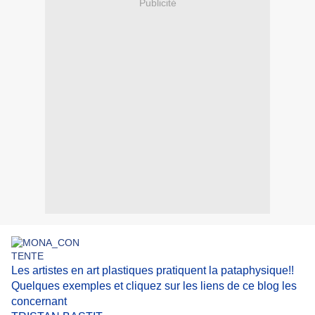
Publicité
Les artistes en art plastiques pratiquent la pataphysique!!
Quelques exemples et cliquez sur les liens de ce blog les
concernant