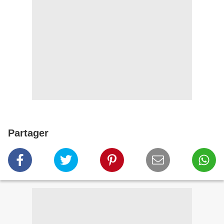
Partager