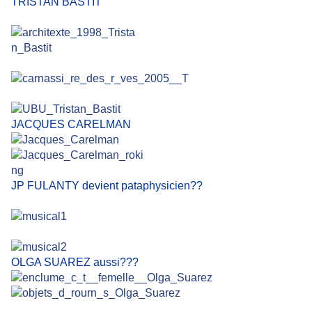
TRISTAN BASTIT
JACQUES CARELMAN
JP FULANTY devient pataphysicien??
OLGA SUAREZ aussi???