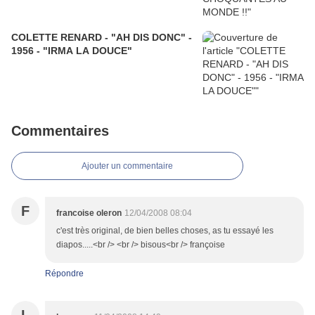
COLETTE RENARD - "AH DIS DONC" -
1956 - "IRMA LA DOUCE"
Commentaires
Ajouter un commentaire
F
francoise oleron
12/04/2008 08:04
c'est très original, de bien belles choses, as tu essayé les
diapos.....<br /> <br /> bisous<br /> françoise
Répondre