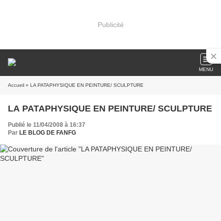
Publicité
MENU
Accueil
» LA PATAPHYSIQUE EN PEINTURE/ SCULPTURE
LA PATAPHYSIQUE EN PEINTURE/ SCULPTURE
Publié le 11/04/2008 à 16:37
Par
LE BLOG DE FANFG