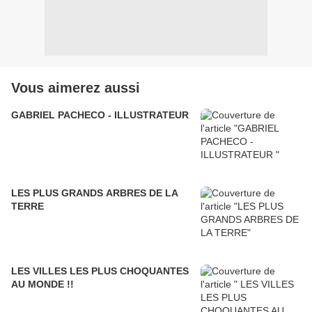
Vous aimerez aussi
GABRIEL PACHECO - ILLUSTRATEUR
LES PLUS GRANDS ARBRES DE LA
TERRE
LES VILLES LES PLUS CHOQUANTES
AU MONDE !!