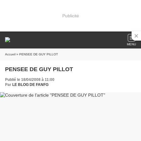
Publicité
MENU
Accueil
» PENSEE DE GUY PILLOT
PENSEE DE GUY PILLOT
Publié le 18/04/2008 à 11:00
Par
LE BLOG DE FANFG