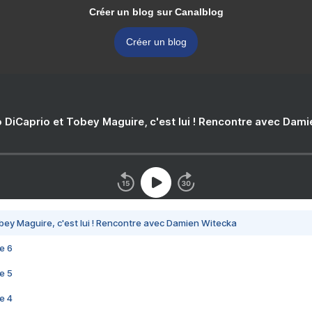
Créer un blog sur Canalblog
Créer un blog
 DiCaprio et Tobey Maguire, c'est lui ! Rencontre avec Dam
bey Maguire, c'est lui ! Rencontre avec Damien Witecka
e 6
e 5
e 4