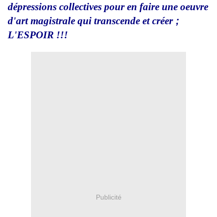
dépressions collectives pour en faire une oeuvre
d'art magistrale qui transcende et créer
;
L'ESPOIR !!!
Publicité