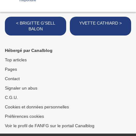
Répondre
< BRIGITTE G'SELL
YVETTE CATHIARD >
BALON
Hébergé par Canalblog
Top articles
Pages
Contact
Signaler un abus
C.G.U.
Cookies et données personnelles
Préférences cookies
Voir le profil de FANFG sur le portail Canalblog