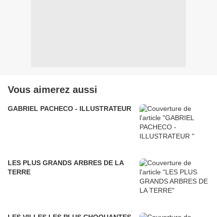
Vous aimerez aussi
GABRIEL PACHECO - ILLUSTRATEUR
LES PLUS GRANDS ARBRES DE LA
TERRE