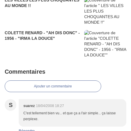
LES VILLES LES PLUS CHOQUANTES
AU MONDE !!
COLETTE RENARD - "AH DIS DONC" -
1956 - "IRMA LA DOUCE"
Commentaires
Ajouter un commentaire
S
suarez
18/04/2008 18:27
C'est tellement bien vu... et que ça a l'air simple... ça laisse
perplexe.