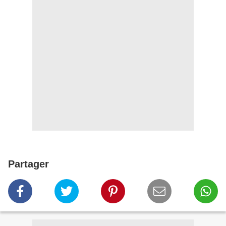
Partager