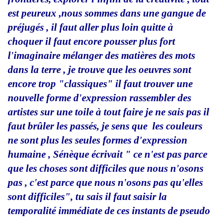
est peureux ,nous sommes dans une gangue de
préjugés , il faut aller plus loin quitte à
choquer il faut encore pousser plus fort
l'imaginaire mélanger des matières des mots
dans la terre , je trouve que les oeuvres sont
encore trop "classiques" il faut trouver une
nouvelle forme d'expression rassembler des
artistes sur une toile à tout faire je ne sais pas il
faut brûler les passés, je sens que les couleurs
ne sont plus les seules formes d'expression
humaine , Sénèque écrivait " ce n'est pas parce
que les choses sont difficiles que nous n'osons
pas , c'est parce que nous n'osons pas qu'elles
sont difficiles", tu sais il faut saisir la
temporalité immédiate de ces instants de pseudo