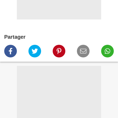
Partager