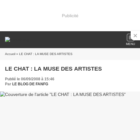
Publicité
MENU
Accueil
» LE CHAT : LA MUSE DES ARTISTES
LE CHAT : LA MUSE DES ARTISTES
Publié le 06/09/2008 à 15:46
Par
LE BLOG DE FANFG