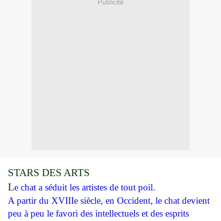
Publicité
STARS DES ARTS
L
e chat a séduit les artistes de tout poil.
A partir du XVIIIe siècle, en Occident, le chat devient
peu à peu le favori des intellectuels et des esprits