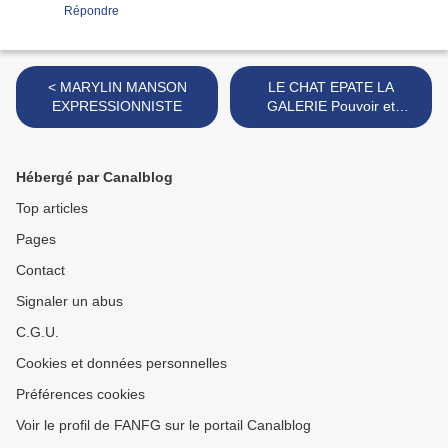
Répondre
< MARYLIN MANSON
LE CHAT EPATE LA
EXPRESSIONNISTE
GALERIE Pouvoir et
indépendance, >
Hébergé par Canalblog
Top articles
Pages
Contact
Signaler un abus
C.G.U.
Cookies et données personnelles
Préférences cookies
Voir le profil de FANFG sur le portail Canalblog