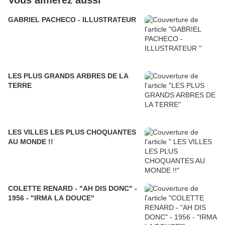
Vous aimerez aussi
GABRIEL PACHECO - ILLUSTRATEUR
LES PLUS GRANDS ARBRES DE LA
TERRE
LES VILLES LES PLUS CHOQUANTES
AU MONDE !!
COLETTE RENARD - "AH DIS DONC" -
1956 - "IRMA LA DOUCE"