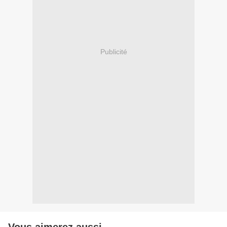
Publicité