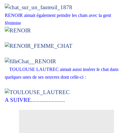
RENOIR aimait également peindre les chats avec la gent
féminine
TOULOUSE LAUTREC aimait aussi insérer le chat dans
quelques unes de ses oeuvres dont celle-ci :
A SUIVRE.......................