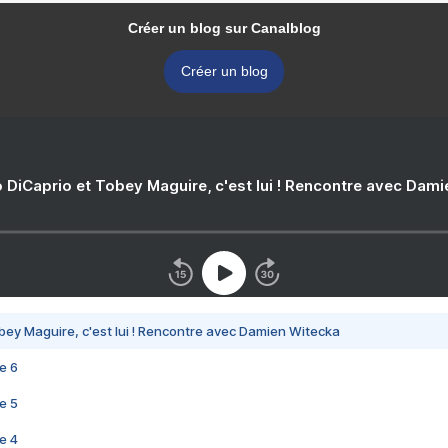
Créer un blog sur Canalblog
Créer un blog
 DiCaprio et Tobey Maguire, c'est lui ! Rencontre avec Dam
bey Maguire, c'est lui ! Rencontre avec Damien Witecka
e 6
e 5
e 4