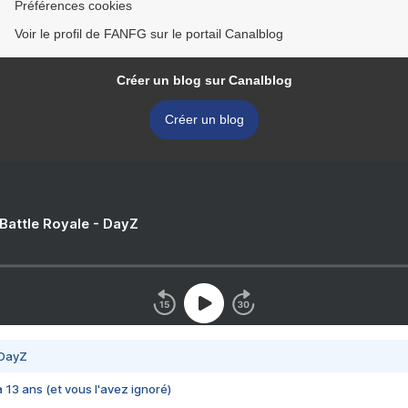
Préférences cookies
Voir le profil de FANFG sur le portail Canalblog
Créer un blog sur Canalblog
Créer un blog
 Battle Royale - DayZ
 DayZ
 a 13 ans (et vous l'avez ignoré)