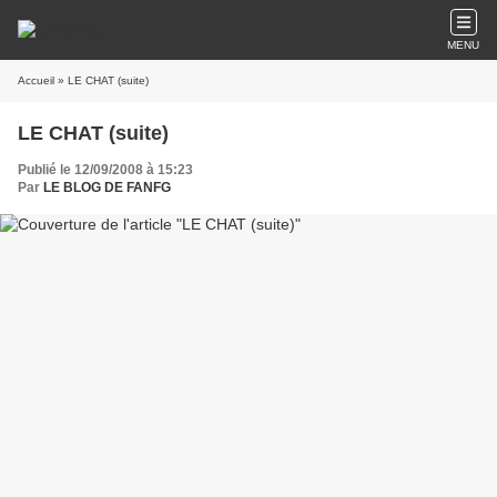
MENU
Accueil
» LE CHAT (suite)
LE CHAT (suite)
Publié le 12/09/2008 à 15:23
Par
LE BLOG DE FANFG