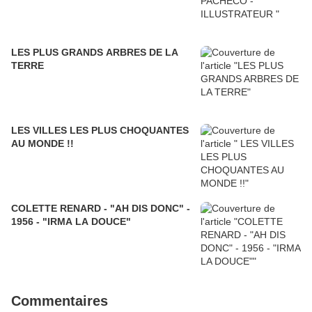
LES PLUS GRANDS ARBRES DE LA
TERRE
LES VILLES LES PLUS CHOQUANTES
AU MONDE !!
COLETTE RENARD - "AH DIS DONC" -
1956 - "IRMA LA DOUCE"
Commentaires