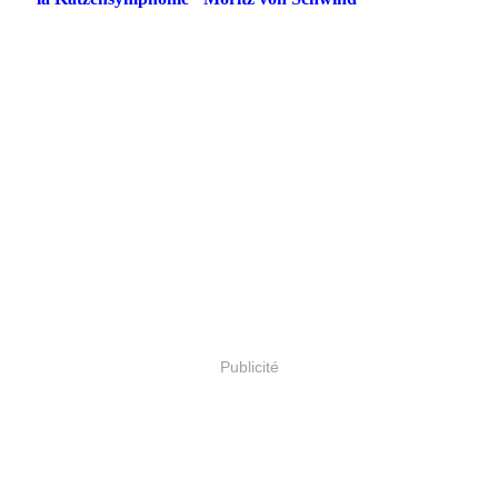
Publicité