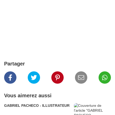
Partager
Vous aimerez aussi
GABRIEL PACHECO - ILLUSTRATEUR