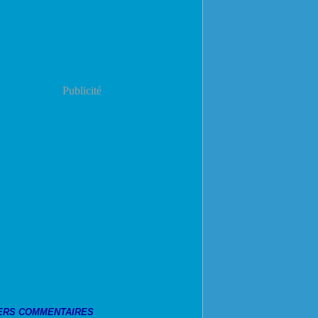
Publicité
ERS COMMENTAIRES