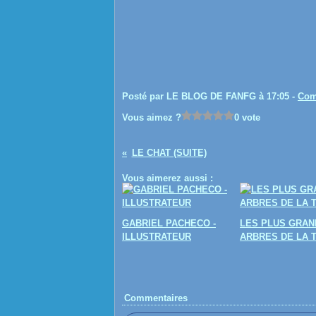
Posté par LE BLOG DE FANFG à 17:05 -
Com
Vous aimez ?
0 vote
LE CHAT (SUITE)
Vous aimerez aussi :
GABRIEL PACHECO -
LES PLUS GRAN
ILLUSTRATEUR
ARBRES DE LA 
Commentaires