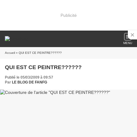
Publicité
MENU
Accueil
» QUI EST CE PEINTRE??????
QUI EST CE PEINTRE??????
Publié le 05/03/2009 à 09:57
Par
LE BLOG DE FANFG