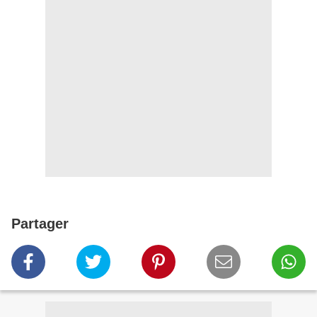
Partager