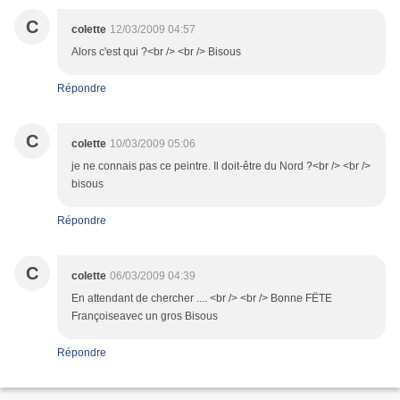
C
colette
12/03/2009 04:57
Alors c'est qui ?<br /> <br /> Bisous
Répondre
C
colette
10/03/2009 05:06
je ne connais pas ce peintre. Il doit-être du Nord ?<br /> <br />
bisous
Répondre
C
colette
06/03/2009 04:39
En attendant de chercher .... <br /> <br /> Bonne FËTE
Françoiseavec un gros Bisous
Répondre