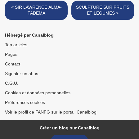
< SIR LAWRENCE ALMA-
SCULPTURE SUR FRUITS
TADEMA
ET LEGUMES >
Hébergé par Canalblog
Top articles
Pages
Contact
Signaler un abus
C.G.U.
Cookies et données personnelles
Préférences cookies
Voir le profil de FANFG sur le portail Canalblog
Créer un blog sur Canalblog