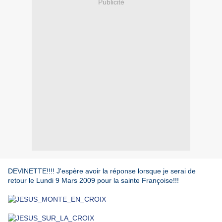
Publicité
DEVINETTE!!!! J'espère avoir la réponse lorsque je serai de
retour le Lundi 9 Mars 2009 pour la sainte Françoise!!!