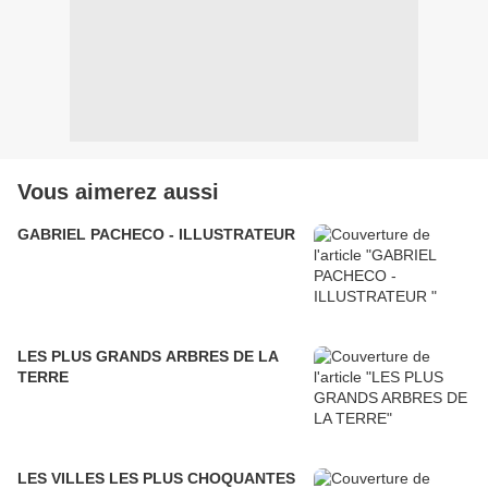
Vous aimerez aussi
GABRIEL PACHECO - ILLUSTRATEUR
LES PLUS GRANDS ARBRES DE LA
TERRE
LES VILLES LES PLUS CHOQUANTES