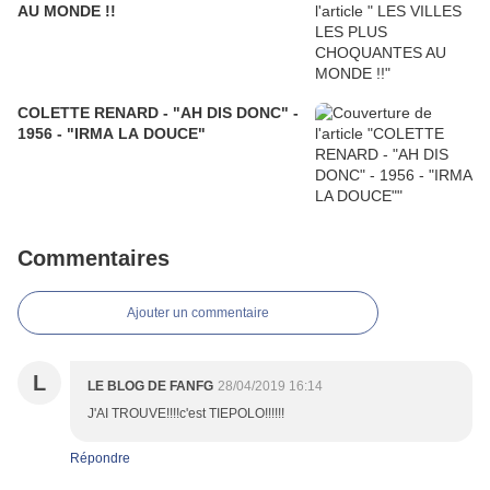
AU MONDE !!
COLETTE RENARD - "AH DIS DONC" -
1956 - "IRMA LA DOUCE"
Commentaires
Ajouter un commentaire
L
LE BLOG DE FANFG
28/04/2019 16:14
J'AI TROUVE!!!!c'est TIEPOLO!!!!!!
Répondre