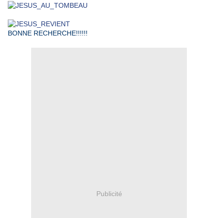
BONNE RECHERCHE!!!!!!
Publicité