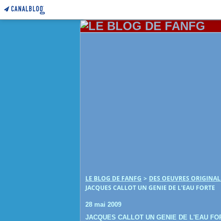
LE BLOG DE FANFG
>
DES OEUVRES ORIGINA
JACQUES CALLOT UN GENIE DE L'EAU FORTE
28 mai 2009
JACQUES CALLOT UN GENIE DE L'EAU FO