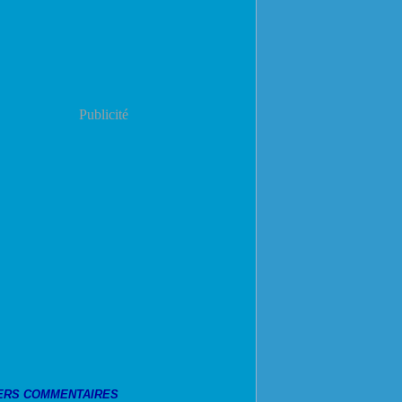
Publicité
ERS COMMENTAIRES