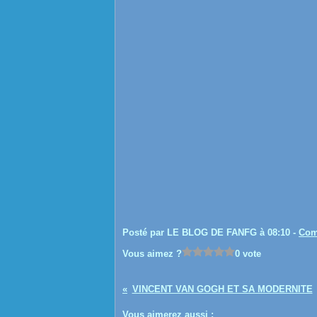
Posté par LE BLOG DE FANFG à 08:10 -
Com
Vous aimez ?
0 vote
VINCENT VAN GOGH ET SA MODERNITE
Vous aimerez aussi :