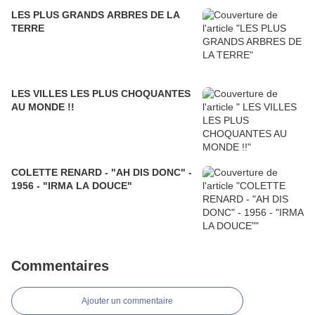
LES PLUS GRANDS ARBRES DE LA
TERRE
LES VILLES LES PLUS CHOQUANTES
AU MONDE !!
COLETTE RENARD - "AH DIS DONC" -
1956 - "IRMA LA DOUCE"
Commentaires
Ajouter un commentaire