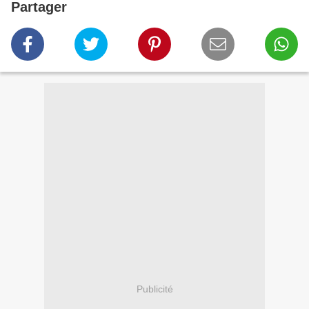
Partager
Publicité