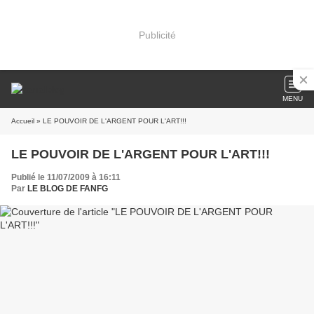
Publicité
MENU
Accueil
» LE POUVOIR DE L'ARGENT POUR L'ART!!!
LE POUVOIR DE L'ARGENT POUR L'ART!!!
Publié le 11/07/2009 à 16:11
Par
LE BLOG DE FANFG