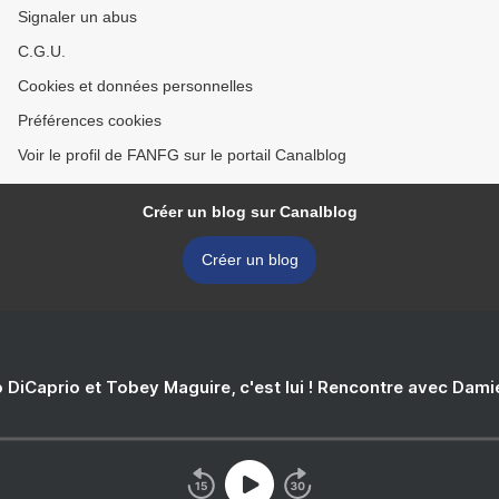
Signaler un abus
C.G.U.
Cookies et données personnelles
Préférences cookies
Voir le profil de FANFG sur le portail Canalblog
Créer un blog sur Canalblog
Créer un blog
 DiCaprio et Tobey Maguire, c'est lui ! Rencontre avec Dam