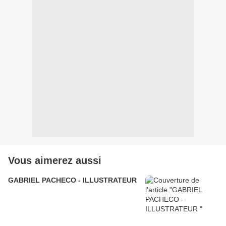
Vous aimerez aussi
GABRIEL PACHECO - ILLUSTRATEUR