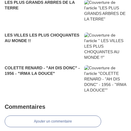
LES PLUS GRANDS ARBRES DE LA
TERRE
LES VILLES LES PLUS CHOQUANTES
AU MONDE !!
COLETTE RENARD - "AH DIS DONC" -
1956 - "IRMA LA DOUCE"
Commentaires
Ajouter un commentaire