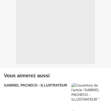
Vous aimerez aussi
GABRIEL PACHECO - ILLUSTRATEUR