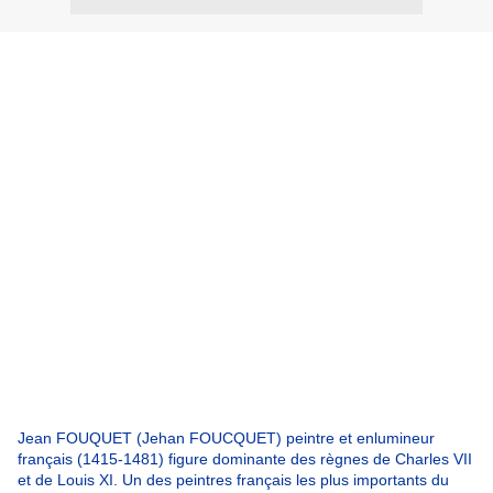
Jean FOUQUET (Jehan FOUCQUET) peintre et enlumineur
français (1415-1481) figure dominante des règnes de Charles VII
et de Louis XI. Un des peintres français les plus importants du