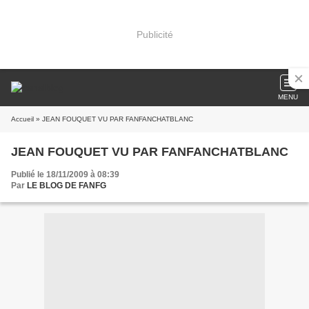
Publicité
MENU
Accueil
» JEAN FOUQUET VU PAR FANFANCHATBLANC
JEAN FOUQUET VU PAR FANFANCHATBLANC
Publié le 18/11/2009 à 08:39
Par
LE BLOG DE FANFG