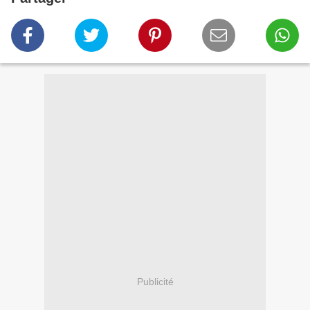
Publicité