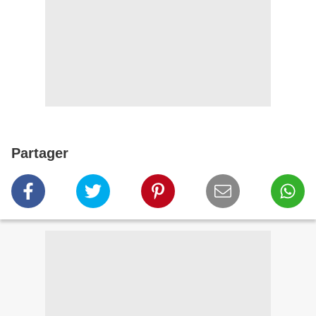
Partager