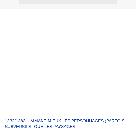
1832/1883 - AIMANT MIEUX LES PERSONNAGES (PARFOIS
SUBVERSIFS) QUE LES PAYSAGES!!