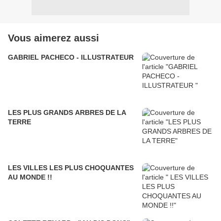
Vous aimerez aussi
GABRIEL PACHECO - ILLUSTRATEUR
LES PLUS GRANDS ARBRES DE LA
TERRE
LES VILLES LES PLUS CHOQUANTES
AU MONDE !!