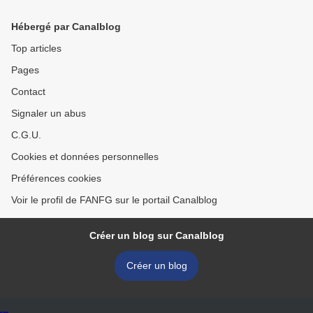
Hébergé par Canalblog
Top articles
Pages
Contact
Signaler un abus
C.G.U.
Cookies et données personnelles
Préférences cookies
Voir le profil de FANFG sur le portail Canalblog
Créer un blog sur Canalblog
Créer un blog