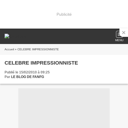
Publicité
MENU
Accueil
» CELEBRE IMPRESSIONNISTE
CELEBRE IMPRESSIONNISTE
Publié le 15/02/2010 à 09:25
Par
LE BLOG DE FANFG