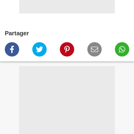
Partager