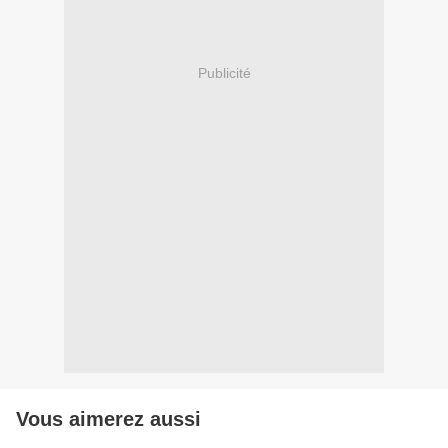
Publicité
Vous aimerez aussi