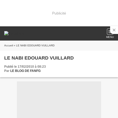
Publicité
MENU
Accueil
» LE NABI EDOUARD VUILLARD
LE NABI EDOUARD VUILLARD
Publié le 17/02/2010 à 08:23
Par
LE BLOG DE FANFG