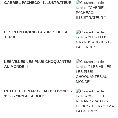
GABRIEL PACHECO - ILLUSTRATEUR
LES PLUS GRANDS ARBRES DE LA
TERRE
LES VILLES LES PLUS CHOQUANTES
AU MONDE !!
COLETTE RENARD - "AH DIS DONC" -
1956 - "IRMA LA DOUCE"