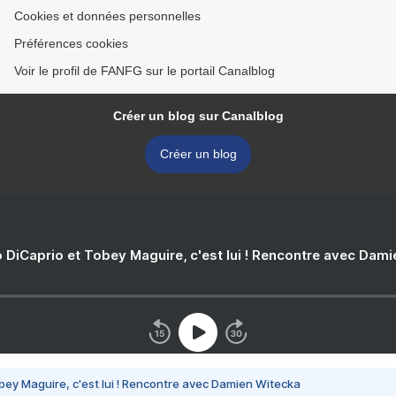
Cookies et données personnelles
Préférences cookies
Voir le profil de FANFG sur le portail Canalblog
Créer un blog sur Canalblog
Créer un blog
 DiCaprio et Tobey Maguire, c'est lui ! Rencontre avec Dam
bey Maguire, c'est lui ! Rencontre avec Damien Witecka