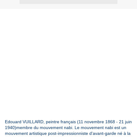
Edouard VUILLARD, peintre français (11 novembre 1868 - 21 juin
1940)membre du mouvement nabi. Le mouvement nabi est un
mouvement artistique post-impressionniste d'avant-garde né à la