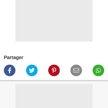
Partager