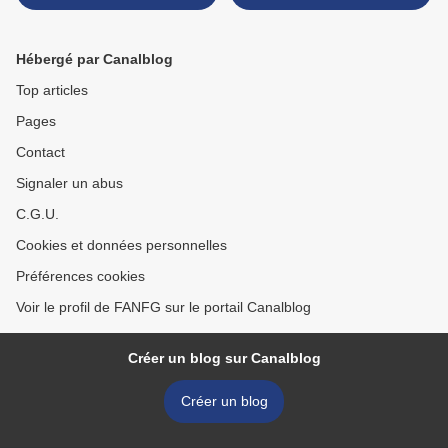
A.BOUGUEREAU >
Hébergé par Canalblog
Top articles
Pages
Contact
Signaler un abus
C.G.U.
Cookies et données personnelles
Préférences cookies
Voir le profil de FANFG sur le portail Canalblog
Créer un blog sur Canalblog
Créer un blog