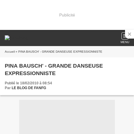
Publicité
MENU
Accueil
» PINA BAUSCH' - GRANDE DANSEUSE EXPRESSIONNISTE
PINA BAUSCH' - GRANDE DANSEUSE
EXPRESSIONNISTE
Publié le 18/02/2010 à 08:54
Par
LE BLOG DE FANFG