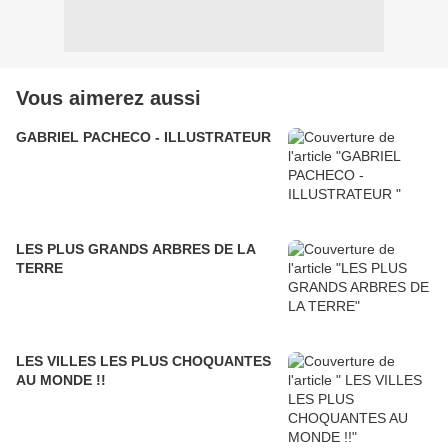
Vous aimerez aussi
GABRIEL PACHECO - ILLUSTRATEUR
LES PLUS GRANDS ARBRES DE LA
TERRE
LES VILLES LES PLUS CHOQUANTES
AU MONDE !!