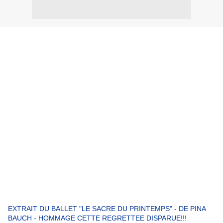
EXTRAIT DU BALLET "LE SACRE DU PRINTEMPS" - DE PINA
BAUCH - HOMMAGE CETTE REGRETTEE DISPARUE!!!