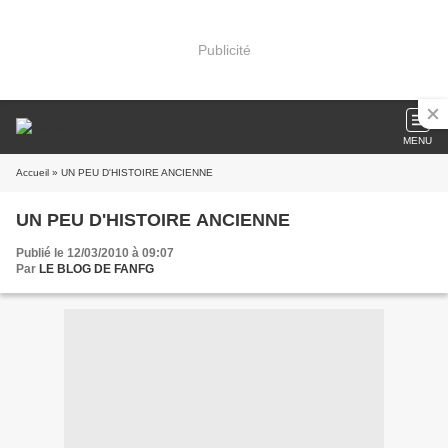
Publicité
MENU
Accueil
» UN PEU D'HISTOIRE ANCIENNE
UN PEU D'HISTOIRE ANCIENNE
Publié le 12/03/2010 à 09:07
Par
LE BLOG DE FANFG