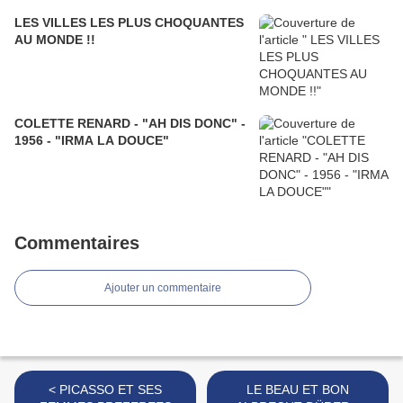
LES VILLES LES PLUS CHOQUANTES
AU MONDE !!
COLETTE RENARD - "AH DIS DONC" -
1956 - "IRMA LA DOUCE"
Commentaires
Ajouter un commentaire
< PICASSO ET SES
LE BEAU ET BON