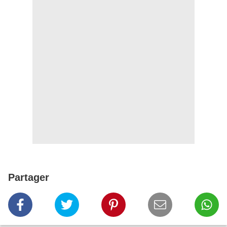
Partager