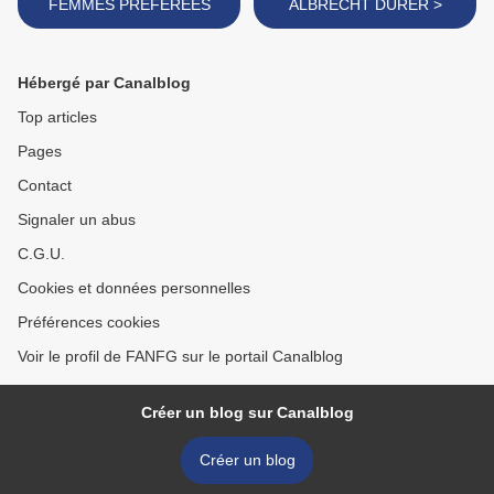
FEMMES PREFEREES
ALBRECHT DÜRER >
Hébergé par Canalblog
Top articles
Pages
Contact
Signaler un abus
C.G.U.
Cookies et données personnelles
Préférences cookies
Voir le profil de FANFG sur le portail Canalblog
Créer un blog sur Canalblog
Créer un blog