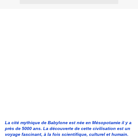
La cité mythique de Babylone est née en Mésopotamie il y a
près de 5000 ans. La découverte de cette civilisation est un
voyage fascinant, à la fois scientifique, culturel et humain.