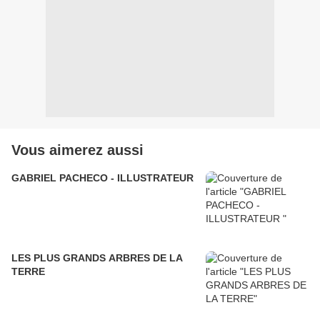
Vous aimerez aussi
GABRIEL PACHECO - ILLUSTRATEUR
LES PLUS GRANDS ARBRES DE LA
TERRE