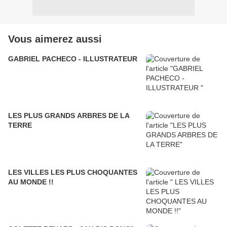
Vous aimerez aussi
GABRIEL PACHECO - ILLUSTRATEUR
LES PLUS GRANDS ARBRES DE LA
TERRE
LES VILLES LES PLUS CHOQUANTES
AU MONDE !!