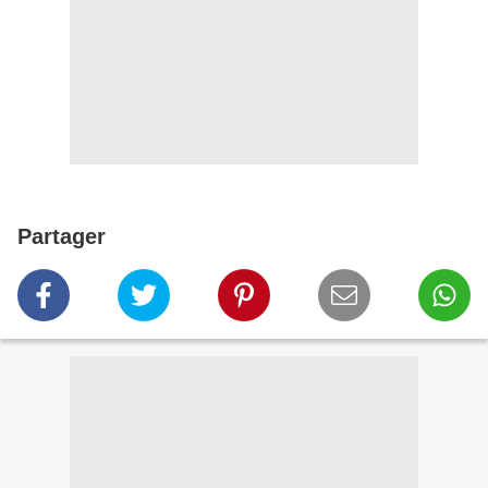
Partager