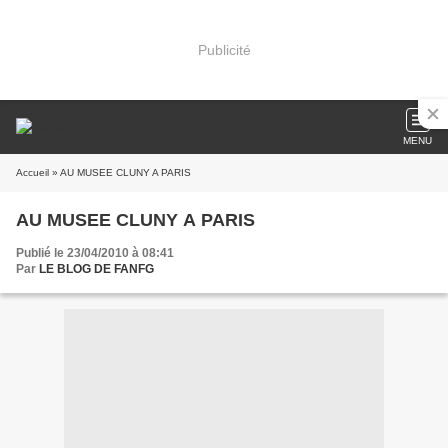
Publicité
MENU
Accueil
» AU MUSEE CLUNY A PARIS
AU MUSEE CLUNY A PARIS
Publié le 23/04/2010 à 08:41
Par
LE BLOG DE FANFG