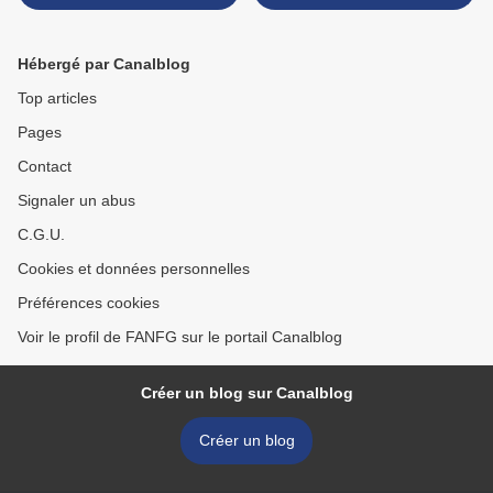
DE PARIS >
Hébergé par Canalblog
Top articles
Pages
Contact
Signaler un abus
C.G.U.
Cookies et données personnelles
Préférences cookies
Voir le profil de FANFG sur le portail Canalblog
Créer un blog sur Canalblog
Créer un blog