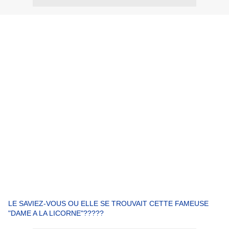
LE SAVIEZ-VOUS OU ELLE SE TROUVAIT CETTE FAMEUSE
"DAME A LA LICORNE"?????