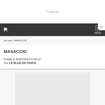
Publicité
MENU
Accueil
» MASACCIO
MASACCIO
Publié le 26/05/2010 à 09:42
Par
LE BLOG DE FANFG