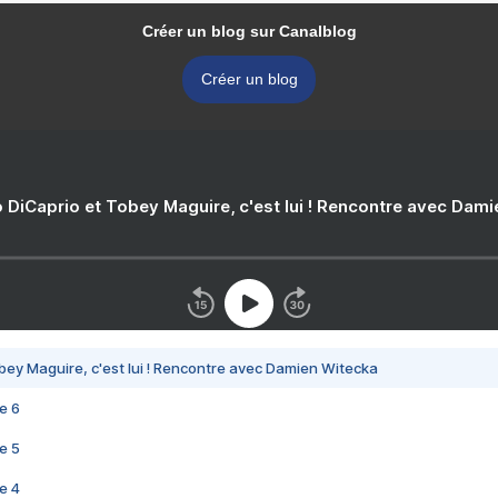
Créer un blog sur Canalblog
Créer un blog
 DiCaprio et Tobey Maguire, c'est lui ! Rencontre avec Dam
bey Maguire, c'est lui ! Rencontre avec Damien Witecka
e 6
e 5
e 4