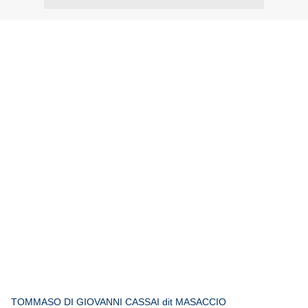
TOMMASO DI GIOVANNI CASSAI dit MASACCIO