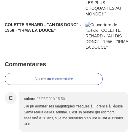
COLETTE RENARD - "AH DIS DONC" -
1956 - "IRMA LA DOUCE"
Commentaires
Ajouter un commentaire
C
colette
26/05/2010 15:50
J'ai pu admirer ses magnifiques fresques à Florence à l'église
Santa Maria delle Carmine. C'est un peintre qui est mort
assasiné à 28 ans, si je me souviens bien.<br /> <br /> Bisous
KOL