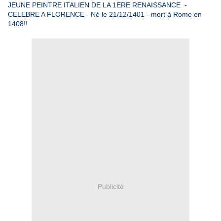
JEUNE PEINTRE ITALIEN DE LA 1ERE RENAISSANCE -
CELEBRE A FLORENCE - Né le 21/12/1401 - mort à Rome en
1408!!
Publicité