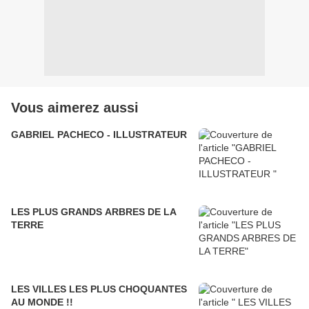
Vous aimerez aussi
GABRIEL PACHECO - ILLUSTRATEUR
LES PLUS GRANDS ARBRES DE LA
TERRE
LES VILLES LES PLUS CHOQUANTES
AU MONDE !!