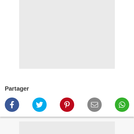
Partager