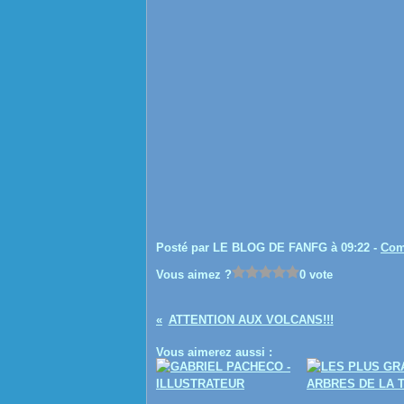
Posté par LE BLOG DE FANFG à 09:22 -
Com
Vous aimez ?
0 vote
ATTENTION AUX VOLCANS!!!
Vous aimerez aussi :