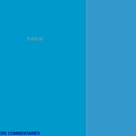
Publicité
ERS COMMENTAIRES