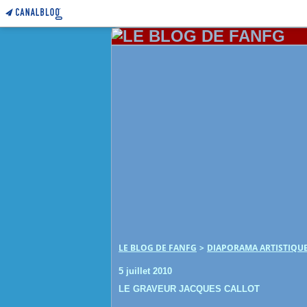
LE BLOG DE FANFG
>
DIAPORAMA ARTISTIQU
5 juillet 2010
LE GRAVEUR JACQUES CALLOT