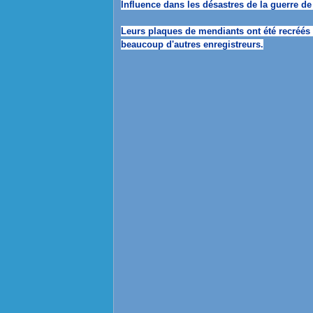
Influence dans les désastres de la guerre d
Leurs plaques de mendiants ont été recréés 
beaucoup d'autres enregistreurs.