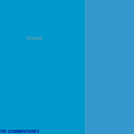
Publicité
ERS COMMENTAIRES