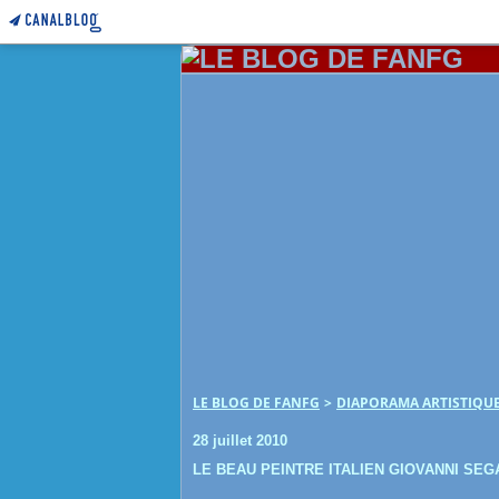
LE BLOG DE FANFG
>
DIAPORAMA ARTISTIQU
28 juillet 2010
LE BEAU PEINTRE ITALIEN GIOVANNI SEG