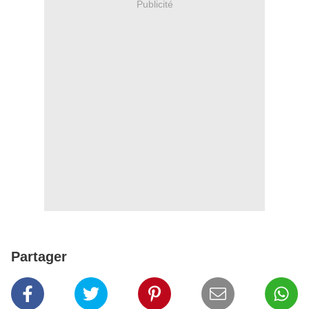
Publicité
Partager