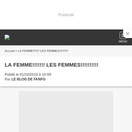
Publicité
MENU
Accueil
» LA FEMME!!!!!!! LES FEMMES!!!!!!!!!!
LA FEMME!!!!!!! LES FEMMES!!!!!!!!!!
Publié le 01/10/2010 à 10:09
Par
LE BLOG DE FANFG