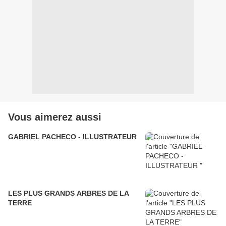
Vous aimerez aussi
GABRIEL PACHECO - ILLUSTRATEUR
LES PLUS GRANDS ARBRES DE LA
TERRE