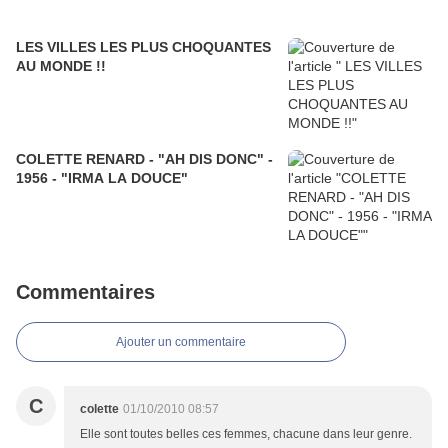
LES VILLES LES PLUS CHOQUANTES
AU MONDE !!
COLETTE RENARD - "AH DIS DONC" -
1956 - "IRMA LA DOUCE"
Commentaires
Ajouter un commentaire
C
colette
01/10/2010 08:57
Elle sont toutes belles ces femmes, chacune dans leur genre.