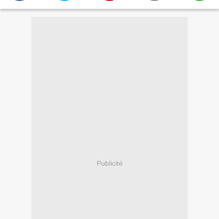
Publicité