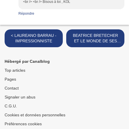
<br /> <br /> Bisous à toi , KOL
Répondre
< LAUREANO BARRAU -
BEATRICE BRETECHER
IMPRESSIONNISTE
ET LE MONDE DE SES
RÊVES!! >
Hébergé par Canalblog
Top articles
Pages
Contact
Signaler un abus
C.G.U.
Cookies et données personnelles
Préférences cookies