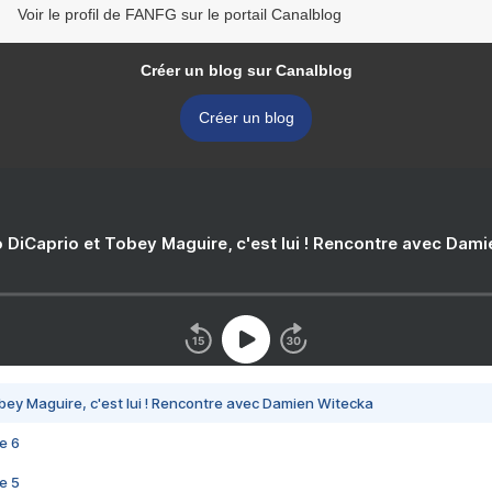
Voir le profil de FANFG sur le portail Canalblog
Créer un blog sur Canalblog
Créer un blog
 DiCaprio et Tobey Maguire, c'est lui ! Rencontre avec Dam
bey Maguire, c'est lui ! Rencontre avec Damien Witecka
e 6
e 5