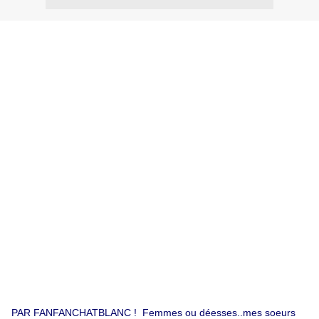
PAR FANFANCHATBLANC ! Femmes ou déesses..mes soeurs