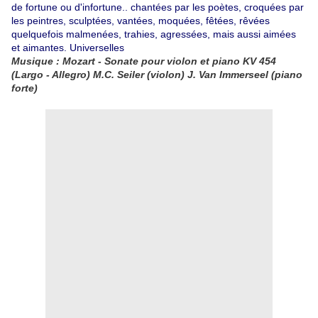
de fortune ou d'infortune.. chantées par les poètes, croquées par
les peintres, sculptées, vantées, moquées, fêtées, rêvées
quelquefois malmenées, trahies, agressées, mais aussi aimées
et aimantes. Universelles
Musique : Mozart - Sonate pour violon et piano KV 454
(Largo - Allegro) M.C. Seiler (violon) J. Van Immerseel (piano
forte)