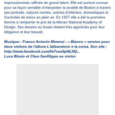
impressionniste raffinée de grand talent. Elle est surtout connue
pour sa façon sensible d'interpréter la société de Boston à travers
ses portraits, natures mortes, scènes d'intérieur, domestiques et
d'activités de loisirs en plein air. En 1927 elle a été la première
femme à remporter le prix de la Altman National Academy of
Design. Ses dessins au fusain étaient très appréciés pour leur
élégance et leur beauté.
Musique : Franco Antonio Merenzi : « Bianco » version pour
deux violons de l'album L'abbandono e la corsa. Son site :
http://www.facebook.com/l/e7ceaSpNLHQ...
Luca Blasio et Clara Sanfilippo au violon