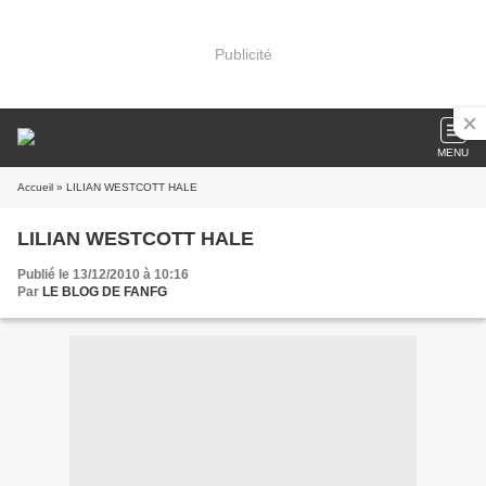
Publicité
MENU
Accueil
» LILIAN WESTCOTT HALE
LILIAN WESTCOTT HALE
Publié le 13/12/2010 à 10:16
Par
LE BLOG DE FANFG