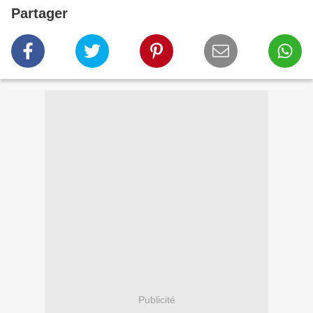
Partager
Publicité