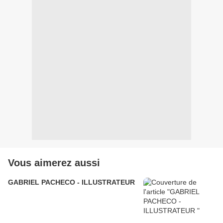
Vous aimerez aussi
GABRIEL PACHECO - ILLUSTRATEUR