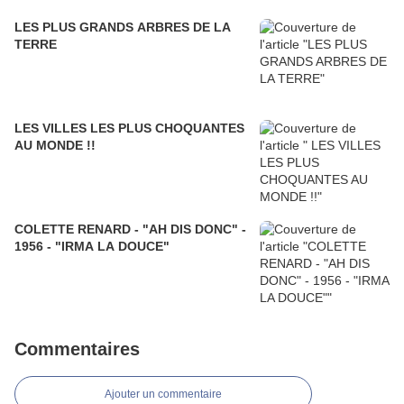
LES PLUS GRANDS ARBRES DE LA
TERRE
LES VILLES LES PLUS CHOQUANTES
AU MONDE !!
COLETTE RENARD - "AH DIS DONC" -
1956 - "IRMA LA DOUCE"
Commentaires
Ajouter un commentaire