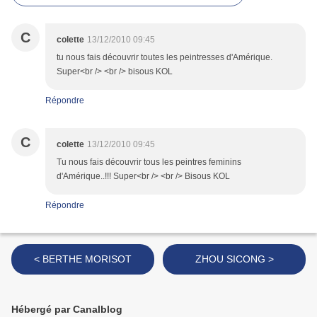
C
colette
13/12/2010 09:45
tu nous fais découvrir toutes les peintresses d'Amérique.
Super<br /> <br /> bisous KOL
Répondre
C
colette
13/12/2010 09:45
Tu nous fais découvrir tous les peintres feminins
d'Amérique..!!! Super<br /> <br /> Bisous KOL
Répondre
< BERTHE MORISOT
ZHOU SICONG >
Hébergé par Canalblog