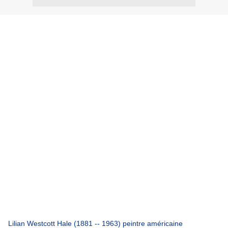
Lilian Westcott Hale (1881 -- 1963) peintre américaine