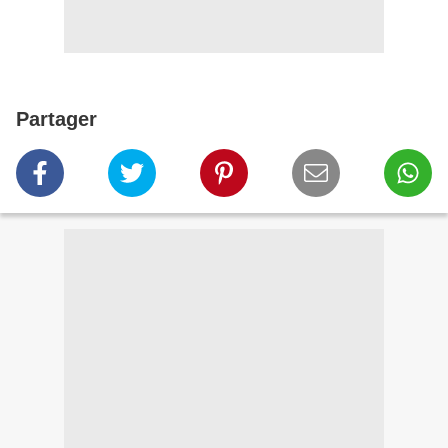
Partager