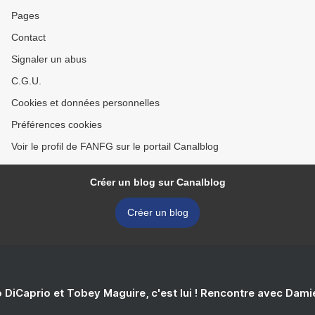
Pages
Contact
Signaler un abus
C.G.U.
Cookies et données personnelles
Préférences cookies
Voir le profil de FANFG sur le portail Canalblog
Créer un blog sur Canalblog
Créer un blog
 DiCaprio et Tobey Maguire, c'est lui ! Rencontre avec Dam