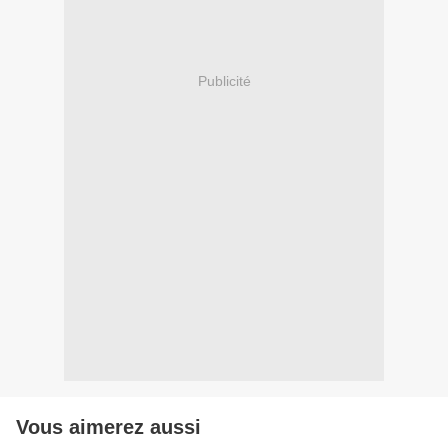
Publicité
Vous aimerez aussi