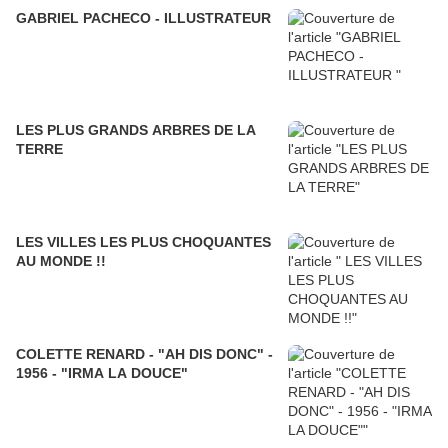
GABRIEL PACHECO - ILLUSTRATEUR
LES PLUS GRANDS ARBRES DE LA
TERRE
LES VILLES LES PLUS CHOQUANTES
AU MONDE !!
COLETTE RENARD - "AH DIS DONC" -
1956 - "IRMA LA DOUCE"