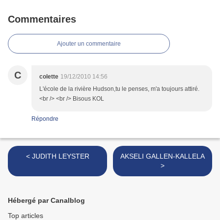
Commentaires
Ajouter un commentaire
C
colette
19/12/2010 14:56
L'école de la rivière Hudson,tu le penses, m'a toujours attiré.
<br /> <br /> Bisous KOL
Répondre
< JUDITH LEYSTER
AKSELI GALLEN-KALLELA
>
Hébergé par Canalblog
Top articles