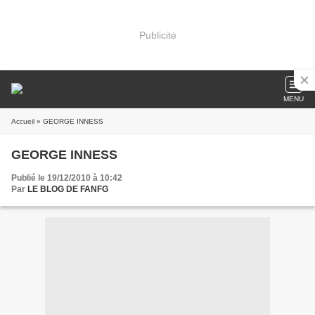
Publicité
MENU
Accueil
» GEORGE INNESS
GEORGE INNESS
Publié le 19/12/2010 à 10:42
Par
LE BLOG DE FANFG