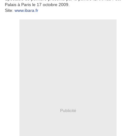
Palais à Paris le 17 octobre 2009.
Site:
www.ibara.fr
Publicité