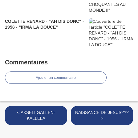
COLETTE RENARD - "AH DIS DONC" -
1956 - "IRMA LA DOUCE"
Commentaires
Ajouter un commentaire
< AKSELI GALLEN-
NAISSANCE DE JESUS???
KALLELA
>