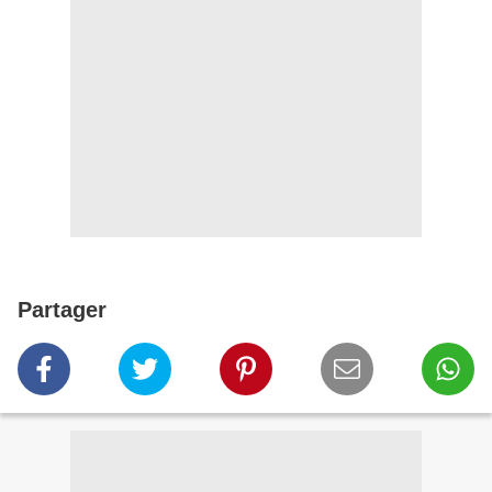
Partager