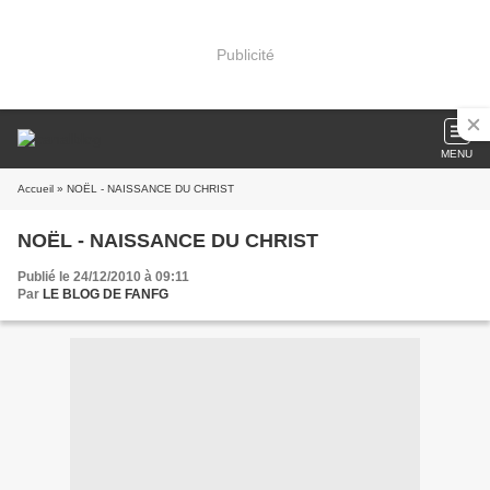
Publicité
MENU
Accueil
» NOËL - NAISSANCE DU CHRIST
NOËL - NAISSANCE DU CHRIST
Publié le 24/12/2010 à 09:11
Par
LE BLOG DE FANFG