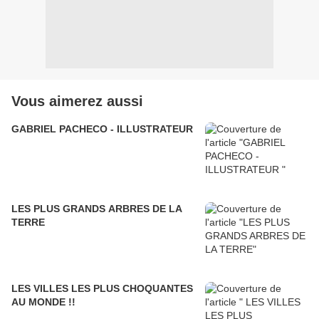
Vous aimerez aussi
GABRIEL PACHECO - ILLUSTRATEUR
LES PLUS GRANDS ARBRES DE LA
TERRE
LES VILLES LES PLUS CHOQUANTES
AU MONDE !!