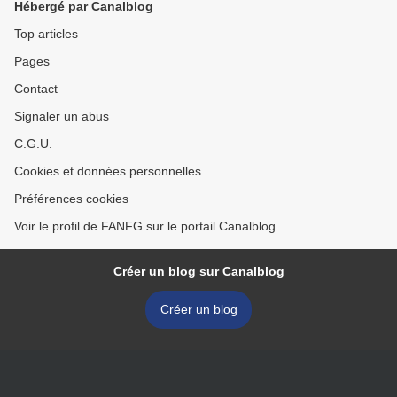
Hébergé par Canalblog
Top articles
Pages
Contact
Signaler un abus
C.G.U.
Cookies et données personnelles
Préférences cookies
Voir le profil de FANFG sur le portail Canalblog
Créer un blog sur Canalblog
Créer un blog