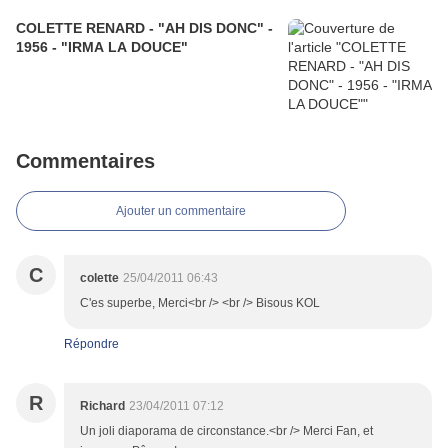
COLETTE RENARD - "AH DIS DONC" -
1956 - "IRMA LA DOUCE"
Commentaires
Ajouter un commentaire
C
colette
25/04/2011 06:43
C'es superbe, Merci<br /> <br /> Bisous KOL
Répondre
R
Richard
23/04/2011 07:12
Un joli diaporama de circonstance.<br /> Merci Fan, et