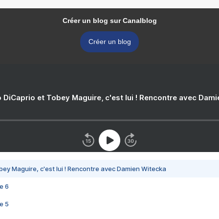
Créer un blog sur Canalblog
Créer un blog
 DiCaprio et Tobey Maguire, c'est lui ! Rencontre avec Dam
bey Maguire, c'est lui ! Rencontre avec Damien Witecka
e 6
e 5