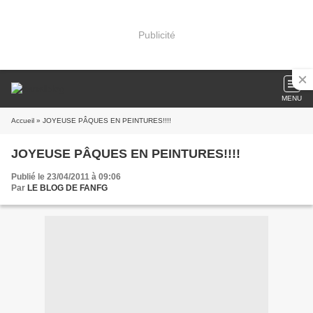
Publicité
MENU
Accueil
» JOYEUSE PÂQUES EN PEINTURES!!!!
JOYEUSE PÂQUES EN PEINTURES!!!!
Publié le 23/04/2011 à 09:06
Par
LE BLOG DE FANFG