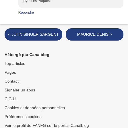
joyeuses Pâques!
Répondre
< JOHN SINGER SARGENT
MAURICE DENIS >
Hébergé par Canalblog
Top articles
Pages
Contact
Signaler un abus
C.G.U.
Cookies et données personnelles
Préférences cookies
Voir le profil de FANFG sur le portail Canalblog