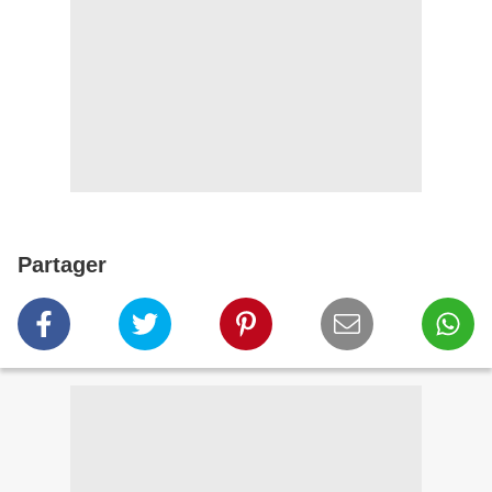
Partager