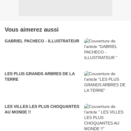
Vous aimerez aussi
GABRIEL PACHECO - ILLUSTRATEUR
LES PLUS GRANDS ARBRES DE LA
TERRE
LES VILLES LES PLUS CHOQUANTES
AU MONDE !!