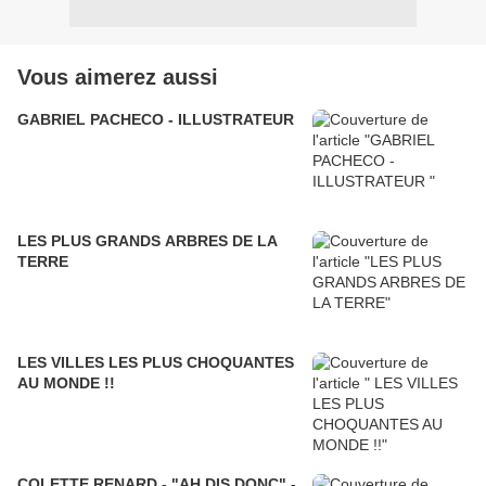
Vous aimerez aussi
GABRIEL PACHECO - ILLUSTRATEUR
LES PLUS GRANDS ARBRES DE LA
TERRE
LES VILLES LES PLUS CHOQUANTES
AU MONDE !!
COLETTE RENARD - "AH DIS DONC" -