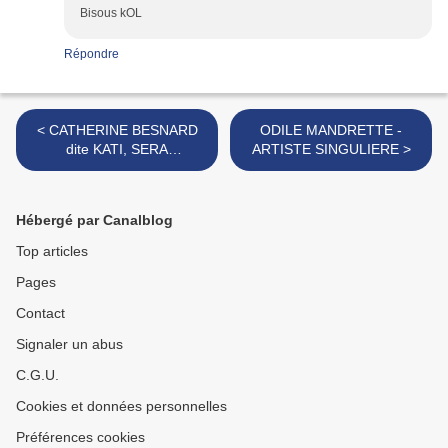
Bisous kOL
Répondre
< CATHERINE BESNARD
ODILE MANDRETTE -
dite KATI, SERA
ARTISTE SINGULIERE >
PRESENTE!!
Hébergé par Canalblog
Top articles
Pages
Contact
Signaler un abus
C.G.U.
Cookies et données personnelles
Préférences cookies