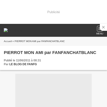
Publicité
MENU
Accueil
» PIERROT MON AMI par FANFANCHATBLANC
PIERROT MON AMI par FANFANCHATBLANC
Publié le 11/06/2011 à 08:31
Par
LE BLOG DE FANFG