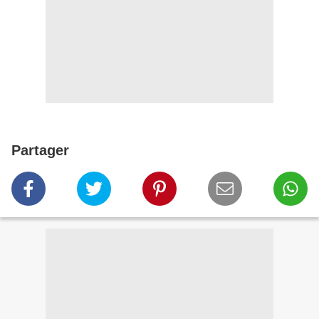
Partager