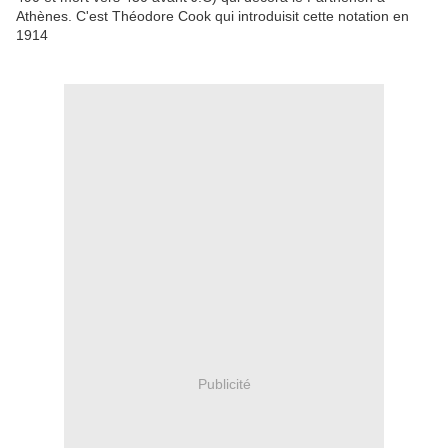
Athènes. C'est Théodore Cook qui introduisit cette notation en
1914
Publicité