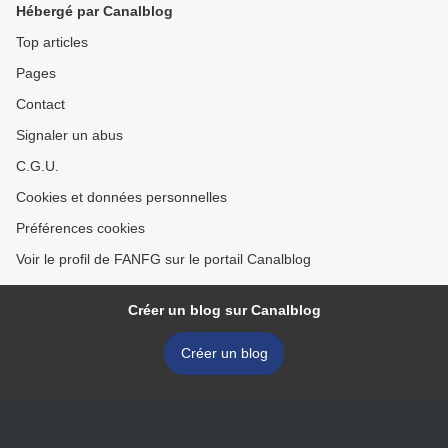
Hébergé par Canalblog
Top articles
Pages
Contact
Signaler un abus
C.G.U.
Cookies et données personnelles
Préférences cookies
Voir le profil de FANFG sur le portail Canalblog
Créer un blog sur Canalblog
Créer un blog