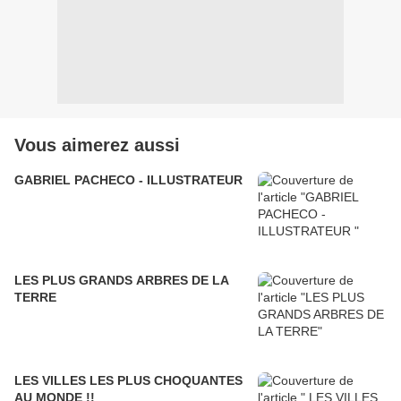
Vous aimerez aussi
GABRIEL PACHECO - ILLUSTRATEUR
LES PLUS GRANDS ARBRES DE LA
TERRE
LES VILLES LES PLUS CHOQUANTES
AU MONDE !!