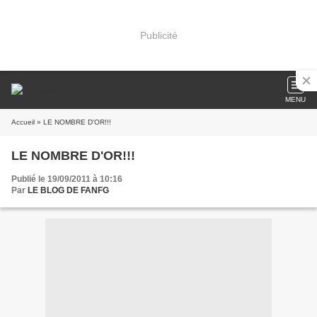
Publicité
MENU
Accueil
» LE NOMBRE D'OR!!!
LE NOMBRE D'OR!!!
Publié le 19/09/2011 à 10:16
Par
LE BLOG DE FANFG