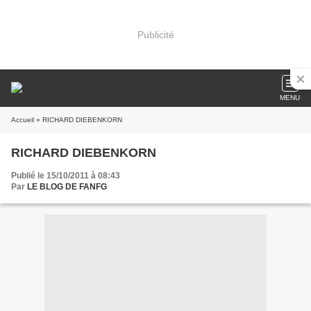
Publicité
MENU
Accueil
» RICHARD DIEBENKORN
RICHARD DIEBENKORN
Publié le 15/10/2011 à 08:43
Par
LE BLOG DE FANFG