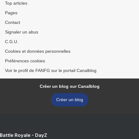
Top articles
Pages
Contact
Signaler un abus
C.G.U.
Cookies et données personnelles
Préférences cookies
Voir le profil de FANFG sur le portail Canalblog
Créer un blog sur Canalblog
Créer un blog
 Battle Royale - DayZ