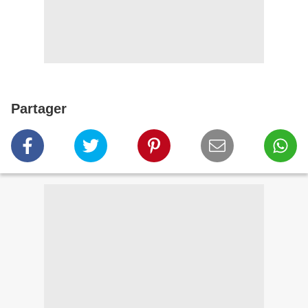
Partager