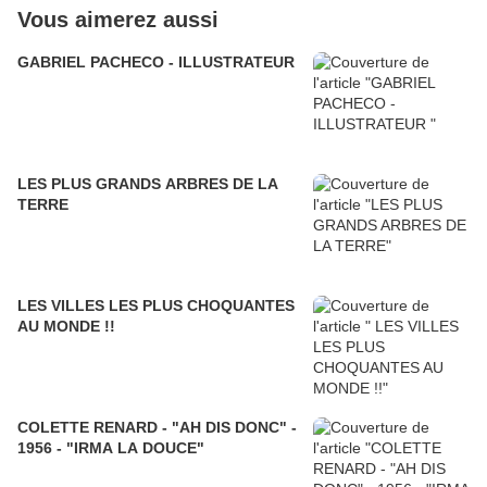
Vous aimerez aussi
GABRIEL PACHECO - ILLUSTRATEUR
LES PLUS GRANDS ARBRES DE LA
TERRE
LES VILLES LES PLUS CHOQUANTES
AU MONDE !!
COLETTE RENARD - "AH DIS DONC" -
1956 - "IRMA LA DOUCE"