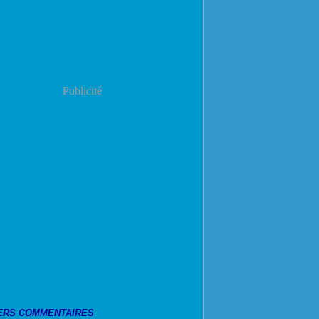
Publicité
ERS COMMENTAIRES