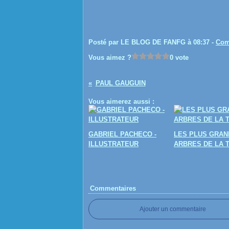
Posté par LE BLOG DE FANFG à 08:37 -
Com
Vous aimez ?
0 vote
PAUL GAUGUIN
Vous aimerez aussi :
GABRIEL PACHECO -
LES PLUS GRAN
ILLUSTRATEUR
ARBRES DE LA 
Commentaires
Ajouter un commentaire