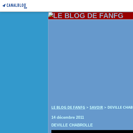
LE BLOG DE FANFG
>
SAVOIR
>
DEVILLE CHA
14 décembre 2011
DEVILLE CHABROLLE