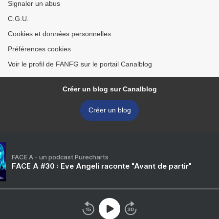
Signaler un abus
C.G.U.
Cookies et données personnelles
Préférences cookies
Voir le profil de FANFG sur le portail Canalblog
Créer un blog sur Canalblog
Créer un blog
FACE A - un podcast Purecharts
FACE A #30 : Eve Angeli raconte "Avant de partir"