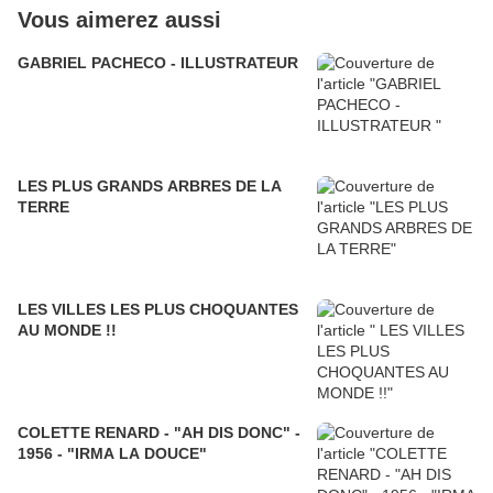
Vous aimerez aussi
GABRIEL PACHECO - ILLUSTRATEUR
LES PLUS GRANDS ARBRES DE LA
TERRE
LES VILLES LES PLUS CHOQUANTES
AU MONDE !!
COLETTE RENARD - "AH DIS DONC" -
1956 - "IRMA LA DOUCE"