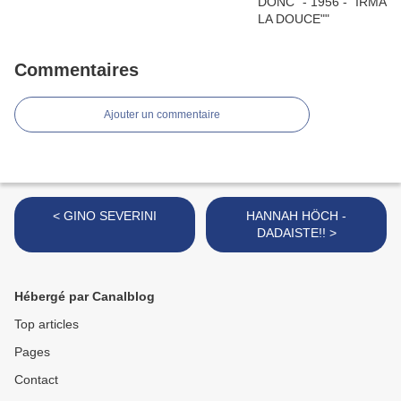
Commentaires
Ajouter un commentaire
< GINO SEVERINI
HANNAH HÖCH -
DADAISTE!! >
Hébergé par Canalblog
Top articles
Pages
Contact