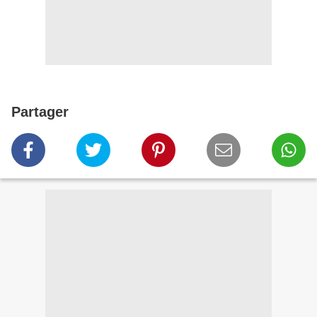
Partager