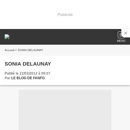
Publicité
MENU
Accueil
» SONIA DELAUNAY
SONIA DELAUNAY
Publié le 22/03/2012 à 09:07
Par
LE BLOG DE FANFG