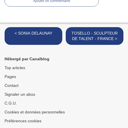
Ajouter un commentaire
< SONIA DELAUNAY
TOSELLO - SCULPTEUR
DE TALENT - FRANCE >
Hébergé par Canalblog
Top articles
Pages
Contact
Signaler un abus
C.G.U.
Cookies et données personnelles
Préférences cookies