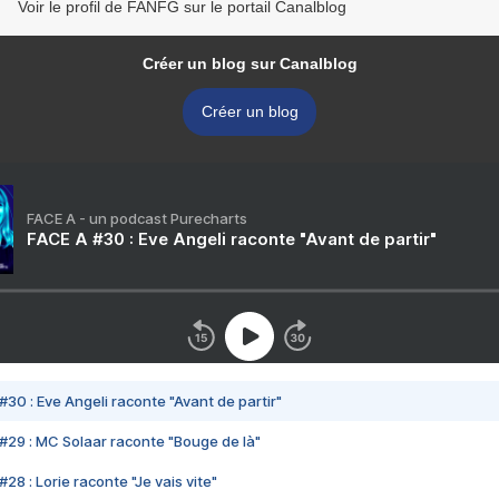
Voir le profil de FANFG sur le portail Canalblog
Créer un blog sur Canalblog
Créer un blog
FACE A - un podcast Purecharts
FACE A #30 : Eve Angeli raconte "Avant de partir"
#30 : Eve Angeli raconte "Avant de partir"
#29 : MC Solaar raconte "Bouge de là"
28 : Lorie raconte "Je vais vite"