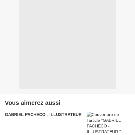
Vous aimerez aussi
GABRIEL PACHECO - ILLUSTRATEUR