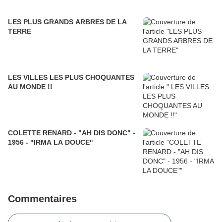
LES PLUS GRANDS ARBRES DE LA
TERRE
LES VILLES LES PLUS CHOQUANTES
AU MONDE !!
COLETTE RENARD - "AH DIS DONC" -
1956 - "IRMA LA DOUCE"
Commentaires