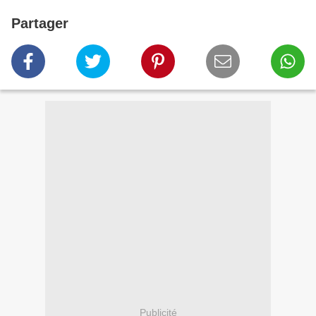
Partager
Publicité