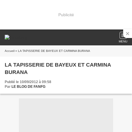
Publicité
MENU
Accueil
» LA TAPISSERIE DE BAYEUX ET CARMINA BURANA
LA TAPISSERIE DE BAYEUX ET CARMINA
BURANA
Publié le 10/09/2012 à 09:58
Par
LE BLOG DE FANFG