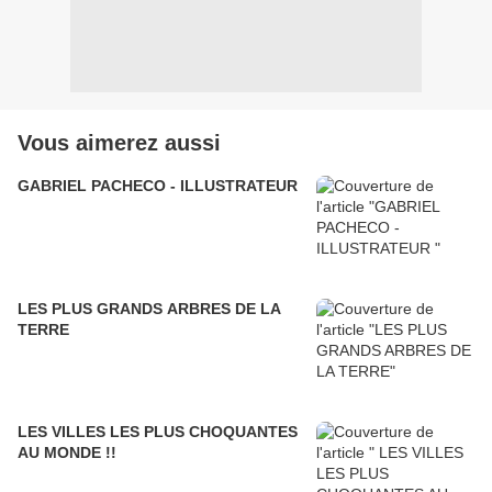
Vous aimerez aussi
GABRIEL PACHECO - ILLUSTRATEUR
LES PLUS GRANDS ARBRES DE LA
TERRE
LES VILLES LES PLUS CHOQUANTES
AU MONDE !!