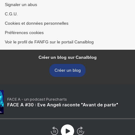
Signaler un abus
C.G.U.
Cookies et données personnelles
Préférences cookies
Voir le profil de FANFG sur le portail Canalblog
Créer un blog sur Canalblog
Créer un blog
FACE A - un podcast Purecharts
FACE A #30 : Eve Angeli raconte "Avant de partir"