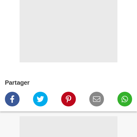
Partager