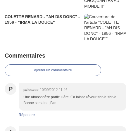
COLETTE RENARD - "AH DIS DONC" -
1956 - "IRMA LA DOUCE"
Commentaires
Ajouter un commentaire
P
palocace
10/09/2012 11:46
Une atmosphère particulière. Ca laisse rêveur!<br /> <br />
Bonne semaine, Fan!
Répondre