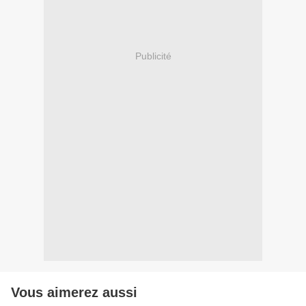
Publicité
Vous aimerez aussi