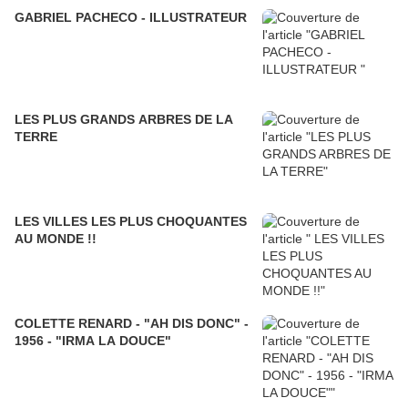
GABRIEL PACHECO - ILLUSTRATEUR
LES PLUS GRANDS ARBRES DE LA
TERRE
LES VILLES LES PLUS CHOQUANTES
AU MONDE !!
COLETTE RENARD - "AH DIS DONC" -
1956 - "IRMA LA DOUCE"