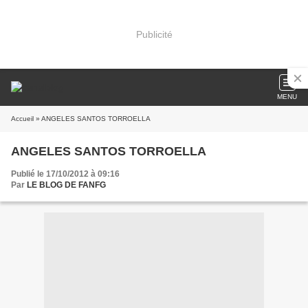
Publicité
MENU
Accueil
» ANGELES SANTOS TORROELLA
ANGELES SANTOS TORROELLA
Publié le 17/10/2012 à 09:16
Par
LE BLOG DE FANFG