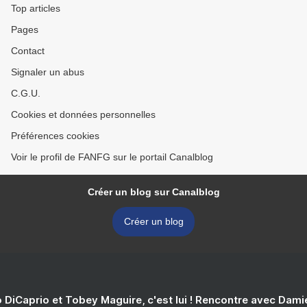
Top articles
Pages
Contact
Signaler un abus
C.G.U.
Cookies et données personnelles
Préférences cookies
Voir le profil de FANFG sur le portail Canalblog
Créer un blog sur Canalblog
Créer un blog
 DiCaprio et Tobey Maguire, c'est lui ! Rencontre avec Dam