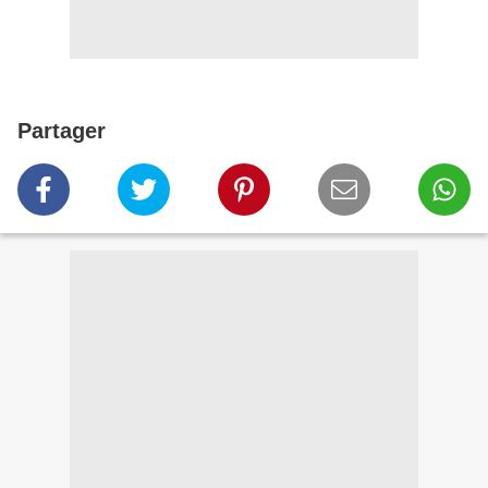
Partager